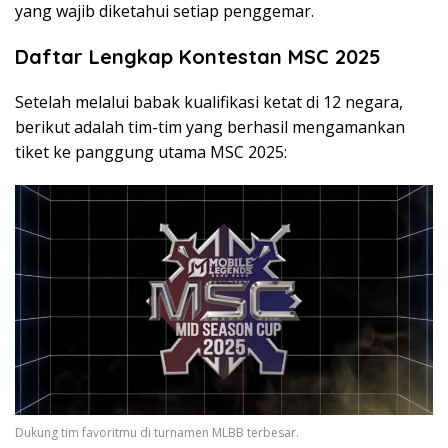
yang wajib diketahui setiap penggemar.
Daftar Lengkap Kontestan MSC 2025
Setelah melalui babak kualifikasi ketat di 12 negara,
berikut adalah tim-tim yang berhasil mengamankan
tiket ke panggung utama MSC 2025:
Dukung tim favoritmu di turnamen MLBB terbesar.