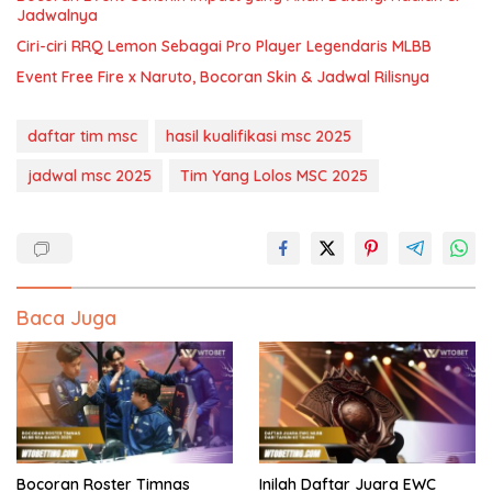
Jadwalnya
Ciri-ciri RRQ Lemon Sebagai Pro Player Legendaris MLBB
Event Free Fire x Naruto, Bocoran Skin & Jadwal Rilisnya
daftar tim msc
hasil kualifikasi msc 2025
jadwal msc 2025
Tim Yang Lolos MSC 2025
Baca Juga
Bocoran Roster Timnas
Inilah Daftar Juara EWC