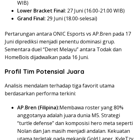
WIB)
Lower Bracket Final:
27 Juni (16.00-21.00 WIB)
Grand Final:
29 Juni (18.00-selesai)
Pertarungan antara ONIC Esports vs AP.Bren pada 17
Juni diprediksi menjadi penentu dominasi grup.
Sementara duel “Deret Melayu” antara Todak dan
HomeBois dijadwalkan pada 16 Juni.
Profil Tim Potensial Juara
Analisis mendalam terhadap tiga favorit utama
berdasarkan performa terkini:
AP.Bren (Filipina):
Membawa roster yang 80%
anggotanya adalah juara dunia M5. Strategi
“turtle defense” dan komposisi hero meta seperti
Nolan dan Jan masih menjadi andalan. Kekuatan
utama terletak pada mekanik Gold Laner, KyleTzy.