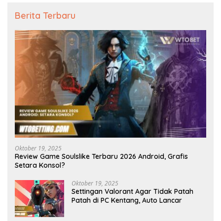
Berita Terbaru
Oktober 19, 2025
Review Game Soulslike Terbaru 2026 Android, Grafis
Setara Konsol?
Oktober 19, 2025
Settingan Valorant Agar Tidak Patah
Patah di PC Kentang, Auto Lancar