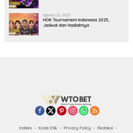
Agustus 25, 2025
HOK Tournament Indonesia 2025,
Jadwal dan Hadiahnya
Indeks
Kode Etik
Privacy Policy
Redaksi