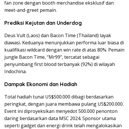
fan zone dengan booth merchandise eksklusif dan
meet-and-greet pemain.
Prediksi Kejutan dan Underdog
Deus Vult (Laos) dan Bacon Time (Thailand) layak
diawasi. Keduanya menunjukkan performa luar biasa di
kualifikasi wildcard dengan win rate di atas 80%. Pemain
jungle Bacon Time, “Mr99”, tercatat sebagai
penyumbang first blood terbanyak (92%) di wilayah
Indochina.
Dampak Ekonomi dan Hadiah
Total hadiah tunai US$500.000 dibagi berdasarkan
peringkat, dengan juara membawa pulang US$200.000.
Event ini diproyeksikan menyedot 500.000 penonton
daring berdasarkan data MSC 2024. Sponsor utama
seperti gadget dan energi drink telah mengalokasikan