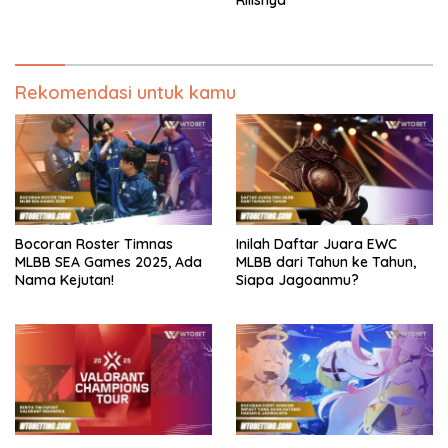
Rilisnya
Rekomendasi untuk kamu
Bocoran Roster Timnas
Inilah Daftar Juara EWC
MLBB SEA Games 2025, Ada
MLBB dari Tahun ke Tahun,
Nama Kejutan!
Siapa Jagoanmu?