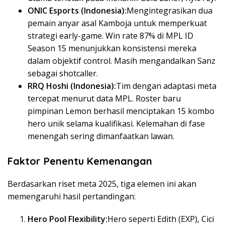
ONIC Esports (Indonesia):
Mengintegrasikan dua
pemain anyar asal Kamboja untuk memperkuat
strategi early-game. Win rate 87% di MPL ID
Season 15 menunjukkan konsistensi mereka
dalam objektif control. Masih mengandalkan Sanz
sebagai shotcaller.
RRQ Hoshi (Indonesia):
Tim dengan adaptasi meta
tercepat menurut data MPL. Roster baru
pimpinan Lemon berhasil menciptakan 15 kombo
hero unik selama kualifikasi. Kelemahan di fase
menengah sering dimanfaatkan lawan.
Faktor Penentu Kemenangan
Berdasarkan riset meta 2025, tiga elemen ini akan
memengaruhi hasil pertandingan:
Hero Pool Flexibility:
Hero seperti Edith (EXP), Cici