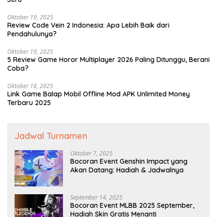
Oktober 19, 2025
Review Code Vein 2 Indonesia: Apa Lebih Baik dari
Pendahulunya?
Oktober 19, 2025
5 Review Game Horor Multiplayer 2026 Paling Ditunggu, Berani
Coba?
Oktober 18, 2025
Link Game Balap Mobil Offline Mod APK Unlimited Money
Terbaru 2025
Jadwal Turnamen
Oktober 7, 2025
Bocoran Event Genshin Impact yang
Akan Datang: Hadiah & Jadwalnya
September 14, 2025
Bocoran Event MLBB 2025 September,
Hadiah Skin Gratis Menanti