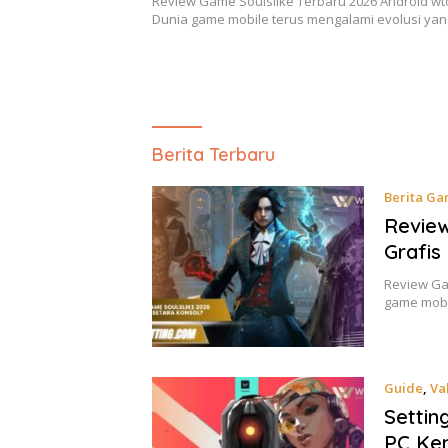
Review Game Soulslike Terbaru 2026 Android wt
Dunia game mobile terus mengalami evolusi ya
WTOBET
Berita Terbaru
Berita G
Review
Grafis
Review Ga
game mobi
Guide
,
Va
Settin
PC Ken