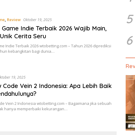
5
ame
,
Review
Oktober 19, 2025
 Game Indie Terbaik 2026 Wajib Main,
 Unik Cerita Seru
6
e Indie Terbaik 2026 wtobetting.com – Tahun 2026 diprediksi
ahun kebangkitan bagi dunia…
Re
ktober 19, 2025
 Code Vein 2 Indonesia: Apa Lebih Baik
endahulunya?
de Vein 2 Indonesia wtobetting.com – Bagaimana jika sebuah
dak hanya memperbaiki kekurangan…