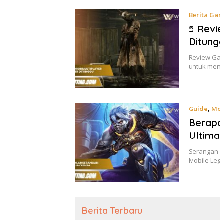
Berita G
5 Revi
Ditung
Review Ga
untuk men
Guide
,
Mo
Berapa
Ultima
Serangan 
Mobile Leg
Berita Terbaru