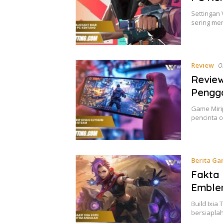
Settingan 
sering me
Review
O
Review
Pengga
Game Miri
pencinta c
Berita G
Fakta 
Emblem
Build Ixia
bersiapla