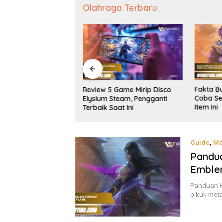
Olahraga Terbaru
Fakta Build Ixia Tersakit 2025:
Daftar 
 Game Mirip Disco
Coba Settingan Emblem &
2026 Waj
Steam, Pengganti
Item Ini
Cerita S
aat Ini
Guide
,
Mo
Pandua
Emble
Panduan He
pikuk met