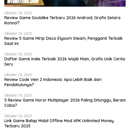
Oktober 19, 2025
Review Game Soulslike Terbaru 2026 Android, Grafis Setara
Konsol?
Oktober 19, 2025
Review 5 Game Mirip Disco Elysium Steam, Pengganti Terbaik
Saat Ini
Oktober 19, 2025
Daftar Game Indie Terbaik 2026 Wajib Main, Grafis Unik Cerita
Seru
Oktober 19, 2025
Review Code Vein 2 Indonesia: Apa Lebih Baik dari
Pendahulunya?
Oktober 19, 2025
5 Review Game Horor Multiplayer 2026 Paling Ditunggu, Berani
Coba?
Oktober 18, 2025
Link Game Balap Mobil Offline Mod APK Unlimited Money
Terbaru 2025