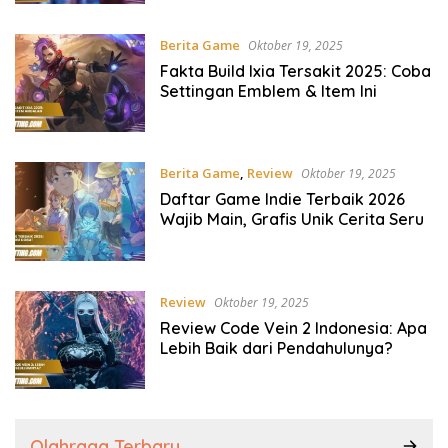
Berita Game
Oktober 19, 2025
Fakta Build Ixia Tersakit 2025: Coba
Settingan Emblem & Item Ini
Berita Game
,
Review
Oktober 19, 2025
Daftar Game Indie Terbaik 2026
Wajib Main, Grafis Unik Cerita Seru
Review
Oktober 19, 2025
Review Code Vein 2 Indonesia: Apa
Lebih Baik dari Pendahulunya?
Olahraga Terbaru