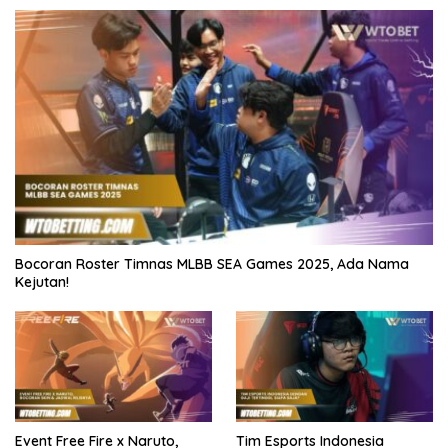
Bocoran Roster Timnas MLBB SEA Games 2025, Ada Nama
Kejutan!
Event Free Fire x Naruto,
Tim Esports Indonesia