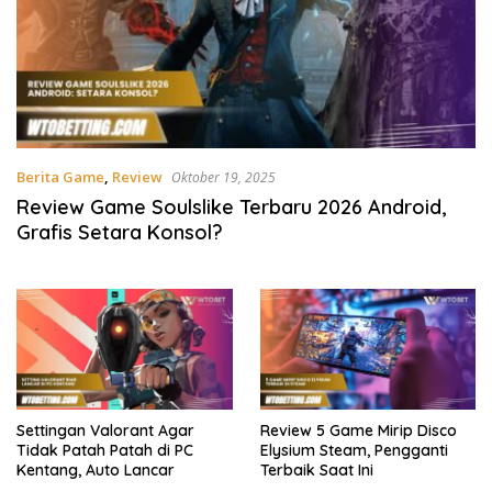
Berita Game
,
Review
Oktober 19, 2025
Review Game Soulslike Terbaru 2026 Android,
Grafis Setara Konsol?
Settingan Valorant Agar
Review 5 Game Mirip Disco
Tidak Patah Patah di PC
Elysium Steam, Pengganti
Kentang, Auto Lancar
Terbaik Saat Ini