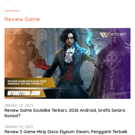
Review Game
Oktober 19, 2025
Review Game Soulslike Terbaru 2026 Android, Grafis Setara
Konsol?
Oktober 19, 2025
Review 5 Game Mirip Disco Elysium Steam, Pengganti Terbaik