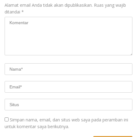
Alamat email Anda tidak akan dipublikasikan.
Ruas yang wajib
ditandai
*
Simpan nama, email, dan situs web saya pada peramban ini
untuk komentar saya berikutnya.