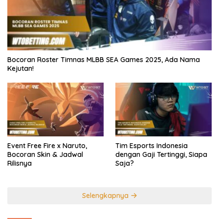
Bocoran Roster Timnas MLBB SEA Games 2025, Ada Nama
Kejutan!
Event Free Fire x Naruto,
Tim Esports Indonesia
Bocoran Skin & Jadwal
dengan Gaji Tertinggi, Siapa
Rilisnya
Saja?
Selengkapnya