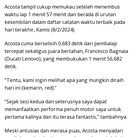
Acosta tampil cukup memukau setelah menembus
waktu lap 1 menit 57 menit dan berada di urutan
kesembilan dalam daftar catatan waktu terbaik pada
hari terakhir, Kamis (8/2/2024).
Acosta cuma berselisih 0,683 detik dari pembalap
tercepat sekaligus juara bertahan, Francesco Bagnaia
(Ducati Lenovo), yang membukukan 1 menit 56,682
detik.
“Tentu, kami ingin melihat apa yang mungkin diraih
hari ini (kemarin, red).”
“Sejak sesi kedua dan seterusnya saya dapat
memanfaatkan performa penuh motor saya untuk
pertama kalinya dan itu terasa fantastis,” tambahnya.
Meski antusias dan merasa puas, Acosta menyadari