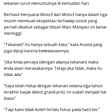
tekanan turut menuntutnya di kemudian hari.
Berhasil menjuarai Moto3 dan Moto3 hanya dalam tiga
musim membuat ekspektasi terhadap sosok yang
pernah disebut sebagai titisan Marc Marquez ini benar
meninggi.
“Tekanan? Itu hanya sebuah kata,” kata Acosta yang
juga dipuji karena kedewasaannya.
“Jika Anda percaya (dengan adanya tekanan) maka
Anda akan merasakannya. Tetapi jika tidak, maka itu
tidak ada.”
“Saya telah hidup dengan tekanan selama tiga tahun
terakhir (sejak debut grand prix). Ini sudah menjadi hal
biasa.”
“Tapi kami tidak boleh terlalu fokus pada hasil tes.”