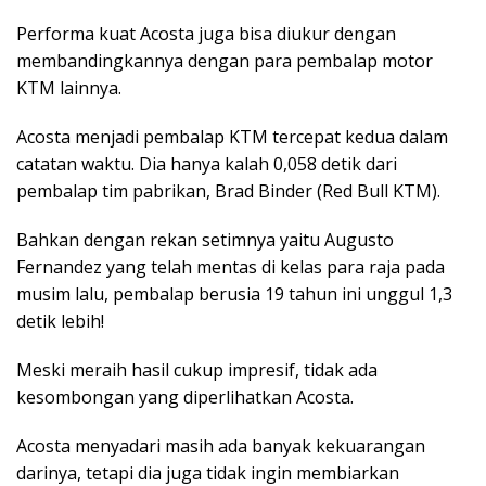
Performa kuat Acosta juga bisa diukur dengan
membandingkannya dengan para pembalap motor
KTM lainnya.
Acosta menjadi pembalap KTM tercepat kedua dalam
catatan waktu. Dia hanya kalah 0,058 detik dari
pembalap tim pabrikan, Brad Binder (Red Bull KTM).
Bahkan dengan rekan setimnya yaitu Augusto
Fernandez yang telah mentas di kelas para raja pada
musim lalu, pembalap berusia 19 tahun ini unggul 1,3
detik lebih!
Meski meraih hasil cukup impresif, tidak ada
kesombongan yang diperlihatkan Acosta.
Acosta menyadari masih ada banyak kekuarangan
darinya, tetapi dia juga tidak ingin membiarkan