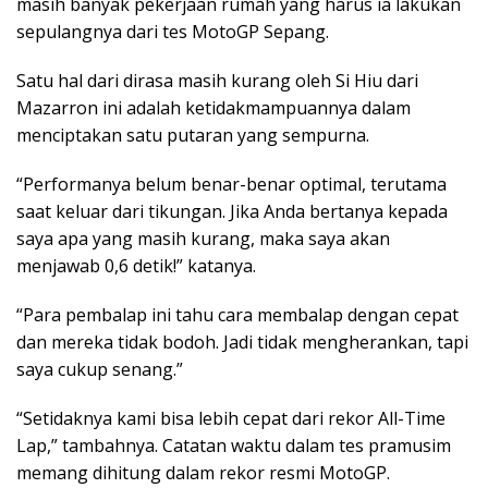
masih banyak pekerjaan rumah yang harus ia lakukan
sepulangnya dari tes MotoGP Sepang.
Satu hal dari dirasa masih kurang oleh Si Hiu dari
Mazarron ini adalah ketidakmampuannya dalam
menciptakan satu putaran yang sempurna.
“Performanya belum benar-benar optimal, terutama
saat keluar dari tikungan. Jika Anda bertanya kepada
saya apa yang masih kurang, maka saya akan
menjawab 0,6 detik!” katanya.
“Para pembalap ini tahu cara membalap dengan cepat
dan mereka tidak bodoh. Jadi tidak mengherankan, tapi
saya cukup senang.”
“Setidaknya kami bisa lebih cepat dari rekor All-Time
Lap,” tambahnya. Catatan waktu dalam tes pramusim
memang dihitung dalam rekor resmi MotoGP.