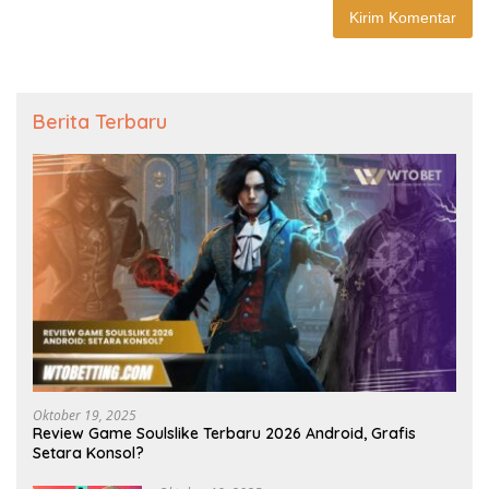
Berita Terbaru
Oktober 19, 2025
Review Game Soulslike Terbaru 2026 Android, Grafis
Setara Konsol?