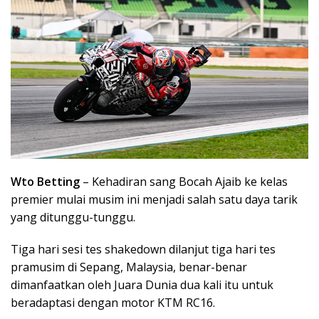
Wto Betting
– Kehadiran sang Bocah Ajaib ke kelas
premier mulai musim ini menjadi salah satu daya tarik
yang ditunggu-tunggu.
Tiga hari sesi tes shakedown dilanjut tiga hari tes
pramusim di Sepang, Malaysia, benar-benar
dimanfaatkan oleh Juara Dunia dua kali itu untuk
beradaptasi dengan motor KTM RC16.