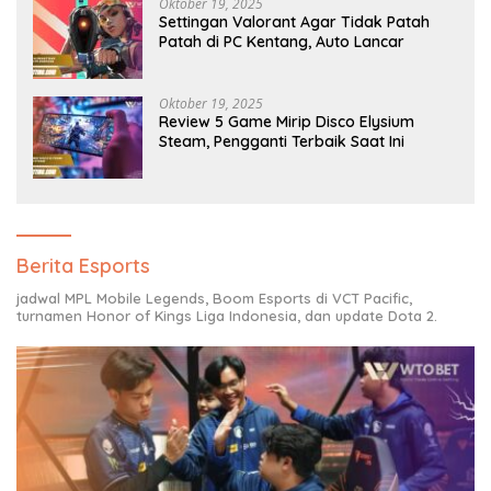
Oktober 19, 2025
Settingan Valorant Agar Tidak Patah
Patah di PC Kentang, Auto Lancar
Oktober 19, 2025
Review 5 Game Mirip Disco Elysium
Steam, Pengganti Terbaik Saat Ini
Berita Esports
jadwal MPL Mobile Legends, Boom Esports di VCT Pacific,
turnamen Honor of Kings Liga Indonesia, dan update Dota 2.