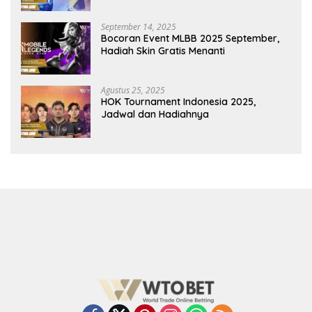
September 14, 2025
Bocoran Event MLBB 2025 September,
Hadiah Skin Gratis Menanti
Agustus 25, 2025
HOK Tournament Indonesia 2025,
Jadwal dan Hadiahnya