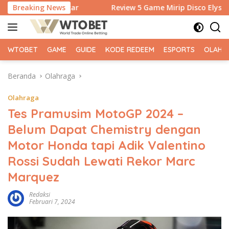
Langsung
 Auto Lancar
Breaking News
Review 5 Game Mirip Disco Elysium Steam, 
ke
konten
WTOBET
GAME
GUIDE
KODE REDEEM
ESPORTS
OLAHR
Beranda
Olahraga
Olahraga
Tes Pramusim MotoGP 2024 –
Belum Dapat Chemistry dengan
Motor Honda tapi Adik Valentino
Rossi Sudah Lewati Rekor Marc
Marquez
Redaksi
Februari 7, 2024