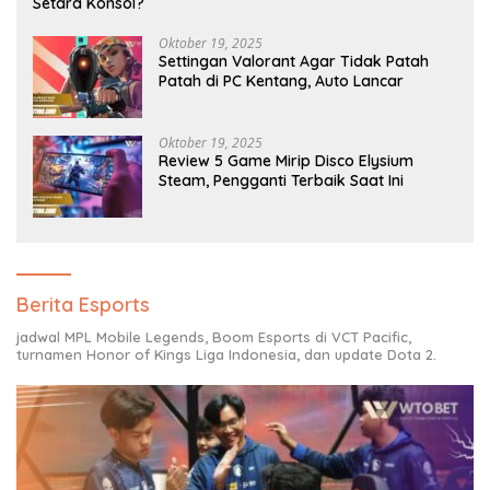
Setara Konsol?
Oktober 19, 2025
Settingan Valorant Agar Tidak Patah
Patah di PC Kentang, Auto Lancar
Oktober 19, 2025
Review 5 Game Mirip Disco Elysium
Steam, Pengganti Terbaik Saat Ini
Berita Esports
jadwal MPL Mobile Legends, Boom Esports di VCT Pacific,
turnamen Honor of Kings Liga Indonesia, dan update Dota 2.