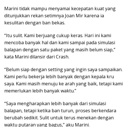
Marini tidak mampu menyamai kecepatan kuat yang
ditunjukkan rekan setimnya Joan Mir karena ia
kesulitan dengan ban bekas.
“Itu sulit. Kami berjuang cukup keras. Hari ini kami
mencoba banyak hal dan kami sampai pada simulasi
balapan dengan satu paket yang masih belum siap,”
kata Marini dilansir dari Crash.
“Belum siap dengan setting yang ingin saya sampaikan.
Kami perlu bekerja lebih banyak dengan kepala kru
saya. Kami masih menuju ke arah yang baik, tetapi kami
memerlukan lebih banyak waktu.”
“Saya mengharapkan lebih banyak dari simulasi
balapan, tetapi ketika ban turun, proses berkendara
berubah sedikit. Sulit untuk terus menekan dengan
waktu putaran yang bagus,” aku Marini.