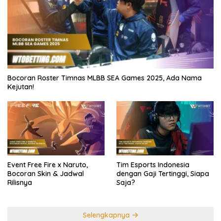
Bocoran Roster Timnas MLBB SEA Games 2025, Ada Nama
Kejutan!
Event Free Fire x Naruto,
Tim Esports Indonesia
Bocoran Skin & Jadwal
dengan Gaji Tertinggi, Siapa
Rilisnya
Saja?
Selengkapnya