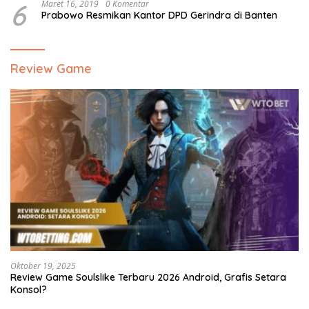
6
Maret 16, 2019
0 Komentar
Prabowo Resmikan Kantor DPD Gerindra di Banten
Review Game
Oktober 19, 2025
Review Game Soulslike Terbaru 2026 Android, Grafis Setara
Konsol?