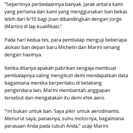
“Sepertinya perbedaannya banyak. Jarak antara kami
yang pertama dan kami yang menggunakan ban bekas
lebih dari 6/10 bagi Joan dibandingkan dengan Jorge
(Martin) di lap kualifikasi.”
Pada hari kedua tes, para pembalap menguji beberapa
alokasi ban depan baru Michelin dan Marini senang
dengan hasilnya.
Ketika ditanya apakah pabrikan sengaja membuat
pembalapnya saling mengikuti demi mendapatkan data
bagaimana mereka berperilaku di belakang
pengendara lain, Marini membantah anggapan
tersebut dan mengatakan itu demi efek aero.
“Ini bukan untuk ban. Saya pikir untuk aerodinamis.
Menurut saya, panasnya, suhu motornya, bagaimana
perasaan Anda pada tubuh Anda,” ucap Marini.