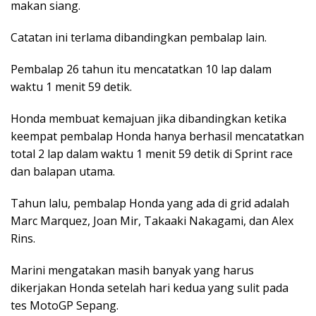
makan siang.
Catatan ini terlama dibandingkan pembalap lain.
Pembalap 26 tahun itu mencatatkan 10 lap dalam
waktu 1 menit 59 detik.
Honda membuat kemajuan jika dibandingkan ketika
keempat pembalap Honda hanya berhasil mencatatkan
total 2 lap dalam waktu 1 menit 59 detik di Sprint race
dan balapan utama.
Tahun lalu, pembalap Honda yang ada di grid adalah
Marc Marquez, Joan Mir, Takaaki Nakagami, dan Alex
Rins.
Marini mengatakan masih banyak yang harus
dikerjakan Honda setelah hari kedua yang sulit pada
tes MotoGP Sepang.