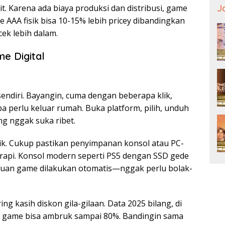
J
t. Karena ada biaya produksi dan distribusi, game
me AAA fisik bisa 10-15% lebih pricey dibandingkan
cek lebih dalam.
e Digital
 sendiri. Bayangin, cuma dengan beberapa klik,
 perlu keluar rumah. Buka platform, pilih, unduh
g nggak suka ribet.
sik. Cukup pastikan penyimpanan konsol atau PC-
api. Konsol modern seperti PS5 dengan SSD gede
ruan game dilakukan otomatis—nggak perlu bolak-
ng kasih diskon gila-gilaan. Data 2025 bilang, di
a game bisa ambruk sampai 80%. Bandingin sama