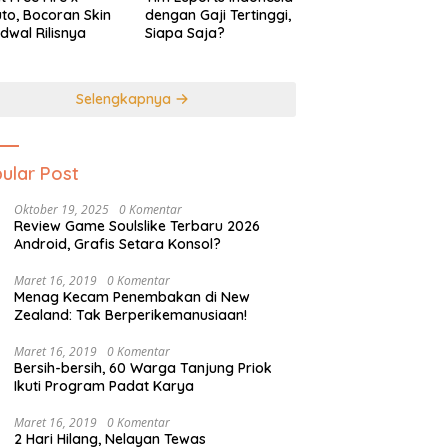
to, Bocoran Skin
dengan Gaji Tertinggi,
dwal Rilisnya
Siapa Saja?
Selengkapnya
ular Post
Oktober 19, 2025
0 Komentar
Review Game Soulslike Terbaru 2026
Android, Grafis Setara Konsol?
Maret 16, 2019
0 Komentar
Menag Kecam Penembakan di New
Zealand: Tak Berperikemanusiaan!
Maret 16, 2019
0 Komentar
Bersih-bersih, 60 Warga Tanjung Priok
Ikuti Program Padat Karya
Maret 16, 2019
0 Komentar
2 Hari Hilang, Nelayan Tewas