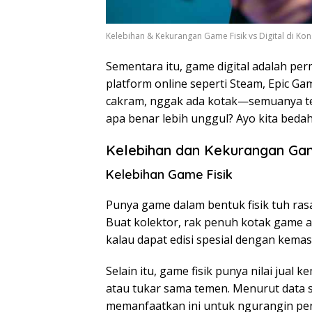
Kelebihan & Kekurangan Game Fisik vs Digital di Kon
Sementara itu, game digital adalah pe
platform online seperti Steam, Epic Ga
cakram, nggak ada kotak—semuanya ters
apa benar lebih unggul? Ayo kita bedah
Kelebihan dan Kekurangan Gam
Kelebihan Game Fisik
Punya game dalam bentuk fisik tuh rasa
Buat kolektor, rak penuh kotak game a
kalau dapat edisi spesial dengan kem
Selain itu, game fisik punya nilai jual k
atau tukar sama temen. Menurut data s
memanfaatkan ini untuk ngurangin pe