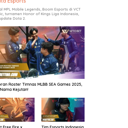
ita Esports
al MPL Mobile Legends, Boom Esports di VCT
fic, turnamen Honor of Kings Liga Indonesia,
update Dota 2.
ran Roster Timnas MLBB SEA Games 2025,
Nama Kejutan!
t Free Fire x
Tim Esports Indonesia