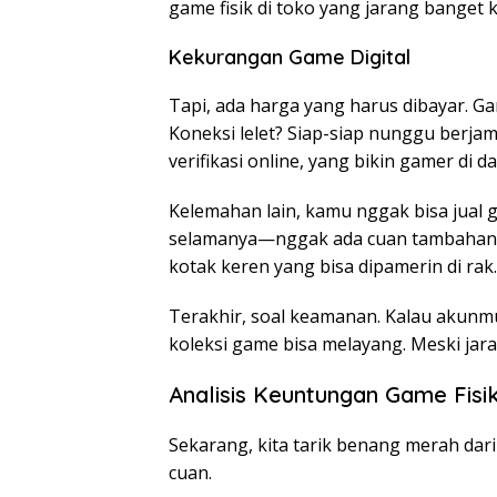
game fisik di toko yang jarang banget 
Kekurangan Game Digital
Tapi, ada harga yang harus dibayar. Ga
Koneksi lelet? Siap-siap nunggu berj
verifikasi online, yang bikin gamer di da
Kelemahan lain, kamu nggak bisa jual g
selamanya—nggak ada cuan tambahan. S
kotak keren yang bisa dipamerin di rak.
Terakhir, soal keamanan. Kalau akunm
koleksi game bisa melayang. Meski jaran
Analisis Keuntungan Game Fisik
Sekarang, kita tarik benang merah dari 
cuan.