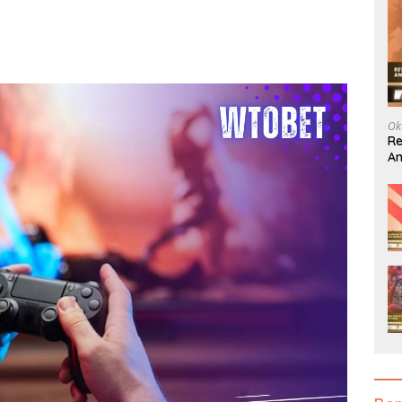
Ok
Re
An