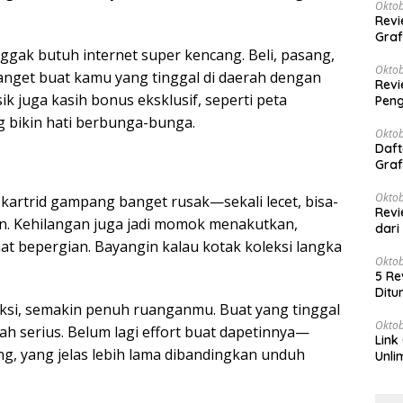
Oktob
Revi
Graf
ggak butuh internet super kencang. Beli, pasang,
Oktob
nget buat kamu yang tinggal di daerah dengan
Revi
sik juga kasih bonus eksklusif, seperti peta
Peng
g bikin hati berbunga-bunga.
Oktob
Daft
Graf
Oktob
kartrid gampang banget rusak—sekali lecet, bisa-
Revi
an. Kehilangan juga jadi momok menakutkan,
dari
t bepergian. Bayangin kalau kotak koleksi langka
Oktob
5 Re
Ditu
eksi, semakin penuh ruanganmu. Buat yang tinggal
Oktob
lah serius. Belum lagi effort buat dapetinnya—
Link
g, yang jelas lebih lama dibandingkan unduh
Unli