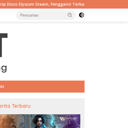
ium Steam, Pengganti Terbaik Saat Ini
Fakta Build Ixia
AN
erita Terbaru