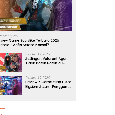
tober 19, 2025
view Game Soulslike Terbaru 2026
droid, Grafis Setara Konsol?
Oktober 19, 2025
Settingan Valorant Agar
Tidak Patah Patah di PC
Kentang, Auto Lancar
Oktober 19, 2025
Review 5 Game Mirip Disco
Elysium Steam, Pengganti
Terbaik Saat Ini