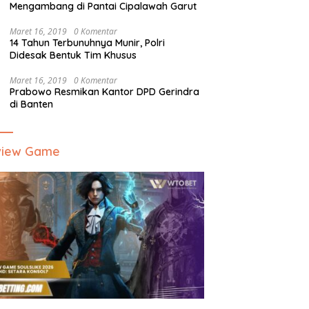
Mengambang di Pantai Cipalawah Garut
Maret 16, 2019
0 Komentar
14 Tahun Terbunuhnya Munir, Polri
Didesak Bentuk Tim Khusus
Maret 16, 2019
0 Komentar
Prabowo Resmikan Kantor DPD Gerindra
di Banten
view Game