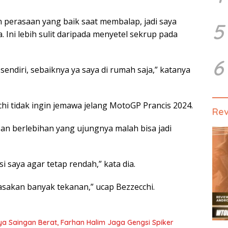
 perasaan yang baik saat membalap, jadi saya
5
ni lebih sulit daripada menyetel sekrup pada
6
sendiri, sebaiknya ya saya di rumah saja,” katanya
cchi tidak ingin jemawa jelang MotoGP Prancis 2024.
Re
pan berlebihan yang ujungnya malah bisa jadi
 saya agar tetap rendah,” kata dia.
asakan banyak tekanan,” ucap Bezzecchi.
ya Saingan Berat, Farhan Halim Jaga Gengsi Spiker