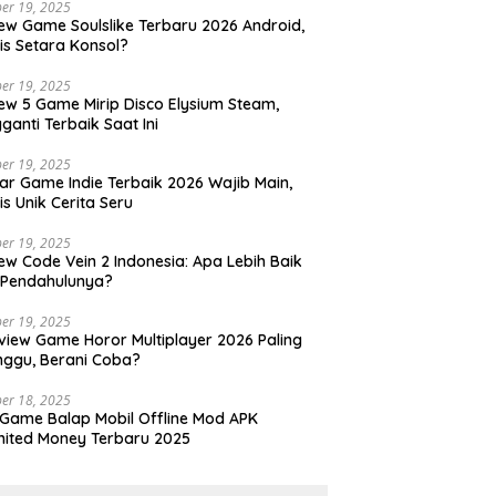
er 19, 2025
ew Game Soulslike Terbaru 2026 Android,
is Setara Konsol?
er 19, 2025
ew 5 Game Mirip Disco Elysium Steam,
ganti Terbaik Saat Ini
er 19, 2025
ar Game Indie Terbaik 2026 Wajib Main,
is Unik Cerita Seru
er 19, 2025
ew Code Vein 2 Indonesia: Apa Lebih Baik
 Pendahulunya?
er 19, 2025
view Game Horor Multiplayer 2026 Paling
nggu, Berani Coba?
er 18, 2025
 Game Balap Mobil Offline Mod APK
mited Money Terbaru 2025