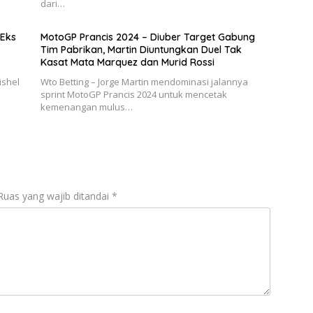
dari…
 Eks
MotoGP Prancis 2024 – Diuber Target Gabung
Tim Pabrikan, Martin Diuntungkan Duel Tak
Kasat Mata Marquez dan Murid Rossi
ishel
Wto Betting – Jorge Martin mendominasi jalannya
sprint MotoGP Prancis 2024 untuk mencetak
kemenangan mulus…
Ruas yang wajib ditandai
*