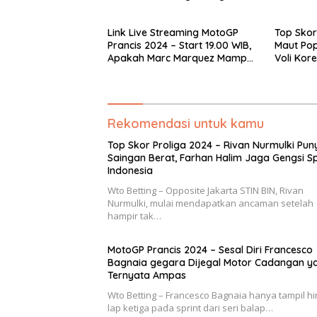
Spiker Indonesia
pada Kej
Thailand
Link Live Streaming MotoGP
Top Skor
Prancis 2024 – Start 19.00 WIB,
Maut Pop
Apakah Marc Marquez Mampu
Voli Kor
Ulangi Keajaiban dan
Sudah Te
Francesco Bagnaia Bangkit?
Rekomendasi untuk kamu
Top Skor Proliga 2024 – Rivan Nurmulki Pun
Saingan Berat, Farhan Halim Jaga Gengsi Sp
Indonesia
Wto Betting – Opposite Jakarta STIN BIN, Rivan
Nurmulki, mulai mendapatkan ancaman setelah
hampir tak…
MotoGP Prancis 2024 – Sesal Diri Francesco
Bagnaia gegara Dijegal Motor Cadangan y
Ternyata Ampas
Wto Betting – Francesco Bagnaia hanya tampil h
lap ketiga pada sprint dari seri balap…