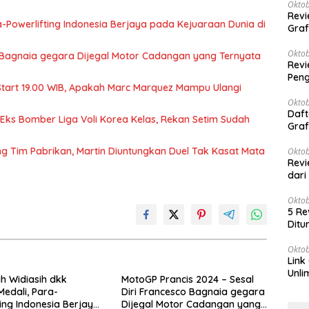
Oktob
Revi
-Powerlifting Indonesia Berjaya pada Kejuaraan Dunia di
Graf
Oktob
o Bagnaia gegara Dijegal Motor Cadangan yang Ternyata
Revi
Peng
 Start 19.00 WIB, Apakah Marc Marquez Mampu Ulangi
Oktob
Daft
 Eks Bomber Liga Voli Korea Kelas, Rekan Setim Sudah
Graf
g Tim Pabrikan, Martin Diuntungkan Duel Tak Kasat Mata
Oktob
Revi
dari
Oktob
5 Re
Ditu
Oktob
Link
Unli
h Widiasih dkk
MotoGP Prancis 2024 – Sesal
edali, Para-
Diri Francesco Bagnaia gegara
ting Indonesia Berjaya
Dijegal Motor Cadangan yang