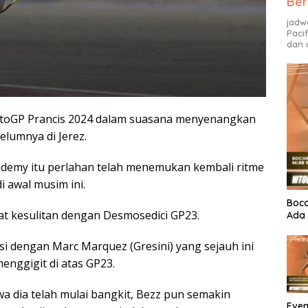
Ber
jadw
Paci
dan 
otoGP Prancis 2024 dalam suasana menyenangkan
belumnya di Jerez.
ademy itu perlahan telah menemukan kembali ritme
i awal musim ini.
Boco
t kesulitan dengan Desmosedici GP23.
Ada 
si dengan Marc Marquez (Gresini) yang sejauh ini
enggigit di atas GP23.
wa dia telah mulai bangkit, Bezz pun semakin
Even