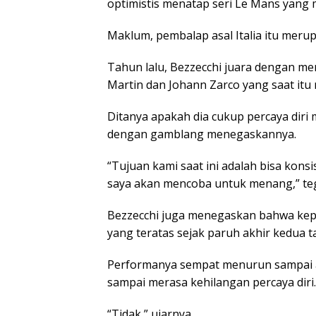
optimistis menatap seri Le Mans yang
Maklum, pembalap asal Italia itu merupa
Tahun lalu, Bezzecchi juara dengan men
Martin dan Johann Zarco yang saat it
Ditanya apakah dia cukup percaya diri
dengan gamblang menegaskannya.
“Tujuan kami saat ini adalah bisa kons
saya akan mencoba untuk menang,” te
Bezzecchi juga menegaskan bahwa keper
yang teratas sejak paruh akhir kedua ta
Performanya sempat menurun sampai a
sampai merasa kehilangan percaya diri.
“Tidak,” ujarnya.