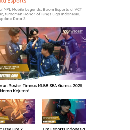
ita Esports
al MPL Mobile Legends, Boom Esports di VCT
fic, turnamen Honor of Kings Liga Indonesia,
update Dota 2.
ran Roster Timnas MLBB SEA Games 2025,
Nama Kejutan!
t Free Fire x
Tim Esports Indonesia