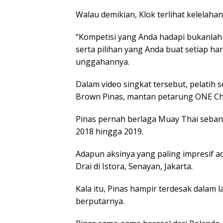
Walau demikian, Klok terlihat kelelaha
“Kompetisi yang Anda hadapi bukanlah o
serta pilihan yang Anda buat setiap har
unggahannya.
Dalam video singkat tersebut, pelatih 
Brown Pinas, mantan petarung ONE C
Pinas pernah berlaga Muay Thai seban
2018 hingga 2019.
Adapun aksinya yang paling impresif 
Drai di Istora, Senayan, Jakarta.
Kala itu, Pinas hampir terdesak dalam 
berputarnya.