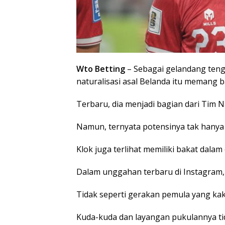
Wto Betting
– Sebagai gelandang teng
naturalisasi asal Belanda itu memang b
Terbaru, dia menjadi bagian dari Tim Na
Namun, ternyata potensinya tak hanya 
Klok juga terlihat memiliki bakat dala
Dalam unggahan terbaru di Instagram, Kl
Tidak seperti gerakan pemula yang kak
Kuda-kuda dan layangan pukulannya ti