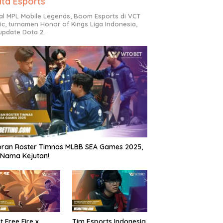
ita Esports
al MPL Mobile Legends, Boom Esports di VCT
fic, turnamen Honor of Kings Liga Indonesia,
update Dota 2.
ran Roster Timnas MLBB SEA Games 2025,
Nama Kejutan!
t Free Fire x
Tim Esports Indonesia