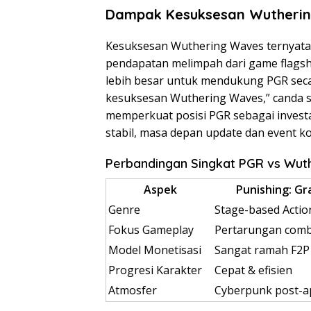
Dampak Kesuksesan Wutheri
Kesuksesan Wuthering Waves ternyat
pendapatan melimpah dari game flagsh
lebih besar untuk mendukung PGR seca
kesuksesan Wuthering Waves,” canda se
memperkuat posisi PGR sebagai invest
stabil, masa depan update dan event ko
Perbandingan Singkat PGR vs Wut
Aspek
Punishing: Gr
Genre
Stage-based Acti
Fokus Gameplay
Pertarungan comb
Model Monetisasi
Sangat ramah F2P
Progresi Karakter
Cepat & efisien
Atmosfer
Cyberpunk post-ap