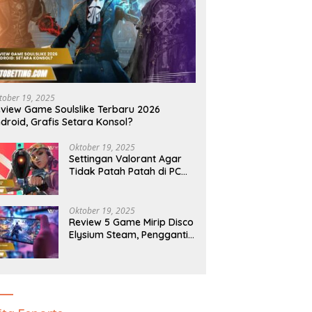
tober 19, 2025
view Game Soulslike Terbaru 2026
droid, Grafis Setara Konsol?
Oktober 19, 2025
Settingan Valorant Agar
Tidak Patah Patah di PC
Kentang, Auto Lancar
Oktober 19, 2025
Review 5 Game Mirip Disco
Elysium Steam, Pengganti
Terbaik Saat Ini