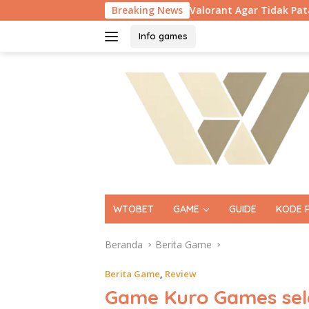
Langsung
Settingan Valorant Agar Tidak Patah Patah di PC Ken
Breaking News
ke
konten
Info games
WTOBET
GAME
GUIDE
KODE 
Beranda
Berita Game
Berita Game
,
Review
Game Kuro Games sel