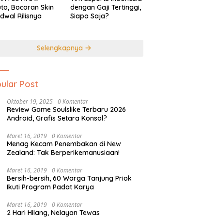
to, Bocoran Skin
dengan Gaji Tertinggi,
dwal Rilisnya
Siapa Saja?
Selengkapnya
ular Post
Oktober 19, 2025
0 Komentar
Review Game Soulslike Terbaru 2026
Android, Grafis Setara Konsol?
Maret 16, 2019
0 Komentar
Menag Kecam Penembakan di New
Zealand: Tak Berperikemanusiaan!
Maret 16, 2019
0 Komentar
Bersih-bersih, 60 Warga Tanjung Priok
Ikuti Program Padat Karya
Maret 16, 2019
0 Komentar
2 Hari Hilang, Nelayan Tewas