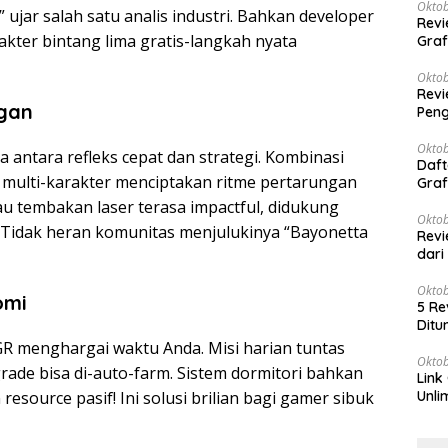
Oktob
,” ujar salah satu analis industri. Bahkan developer
Revi
akter bintang lima gratis-langkah nyata
Graf
Oktob
Revi
gan
Peng
Oktob
ntara refleks cepat dan strategi. Kombinasi
Daft
 multi-karakter menciptakan ritme pertarungan
Graf
au tembakan laser terasa impactful, didukung
Oktob
. Tidak heran komunitas menjulukinya “Bayonetta
Revi
dari
Oktob
omi
5 Re
Ditu
R menghargai waktu Anda. Misi harian tuntas
Oktob
rade bisa di-auto-farm. Sistem dormitori bahkan
Link
Unli
source pasif! Ini solusi brilian bagi gamer sibuk