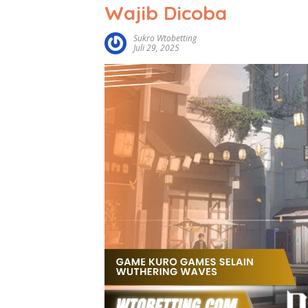
Wajib Dicoba
Sukro Wtobetting
Juli 29, 2025