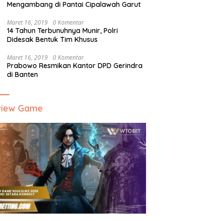
Mengambang di Pantai Cipalawah Garut
Maret 16, 2019
0 Komentar
14 Tahun Terbunuhnya Munir, Polri
Didesak Bentuk Tim Khusus
Maret 16, 2019
0 Komentar
Prabowo Resmikan Kantor DPD Gerindra
di Banten
view Game