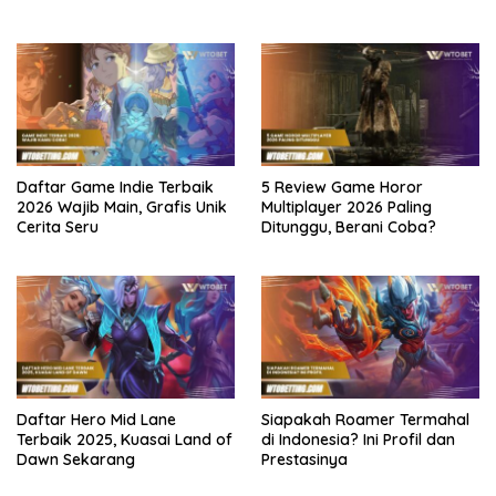
Daftar Game Indie Terbaik
5 Review Game Horor
2026 Wajib Main, Grafis Unik
Multiplayer 2026 Paling
Cerita Seru
Ditunggu, Berani Coba?
Daftar Hero Mid Lane
Siapakah Roamer Termahal
Terbaik 2025, Kuasai Land of
di Indonesia? Ini Profil dan
Dawn Sekarang
Prestasinya