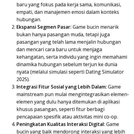
baru yang fokus pada kerja sama, komunikasi,
empati, dan manajemen emosi dalam konteks
hubungan.
Ekspansi Segmen Pasar:
Game bucin menarik
bukan hanya pasangan muda, tetapi juga
pasangan yang telah lama menjalin hubungan
dan mencari cara baru untuk menjaga
kehangatan, serta individu yang ingin memahami
dinamika hubungan sebelum terjun ke dunia
nyata (melalui simulasi seperti Dating Simulator
2025).
Integrasi Fitur Sosial yang Lebih Dalam:
Game
mainstream pun mulai mengintegrasikan elemen-
elemen yang dulu hanya ditemukan di aplikasi
khusus pasangan, seperti fitur berbagi
pencapaian spesifik atau aktivitas mini co-op.
Peningkatan Kualitas Interaksi Digital:
Game
bucin yang baik mendorong interaksi yang lebih