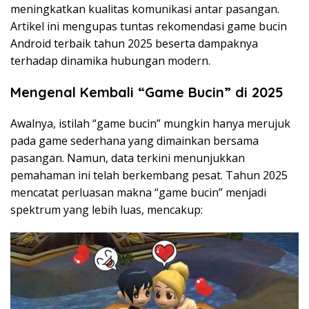
meningkatkan kualitas komunikasi antar pasangan.
Artikel ini mengupas tuntas rekomendasi game bucin
Android terbaik tahun 2025 beserta dampaknya
terhadap dinamika hubungan modern.
Mengenal Kembali “Game Bucin” di 2025
Awalnya, istilah “game bucin” mungkin hanya merujuk
pada game sederhana yang dimainkan bersama
pasangan. Namun, data terkini menunjukkan
pemahaman ini telah berkembang pesat. Tahun 2025
mencatat perluasan makna “game bucin” menjadi
spektrum yang lebih luas, mencakup: