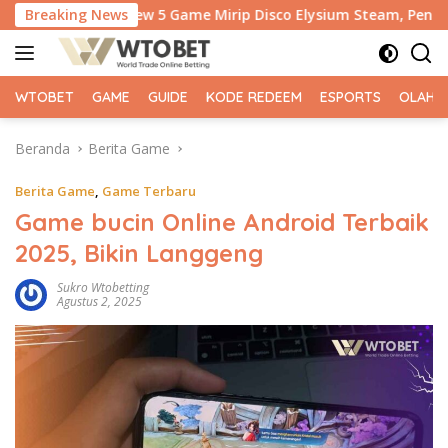
Langsung
iew 5 Game Mirip Disco Elysium Steam, Pengganti Terbaik Saat 
Breaking News
ke
konten
WTOBET
GAME
GUIDE
KODE REDEEM
ESPORTS
OLAHR
Beranda
Berita Game
Berita Game
,
Game Terbaru
Game bucin Online Android Terbaik
2025, Bikin Langgeng
Sukro Wtobetting
Agustus 2, 2025