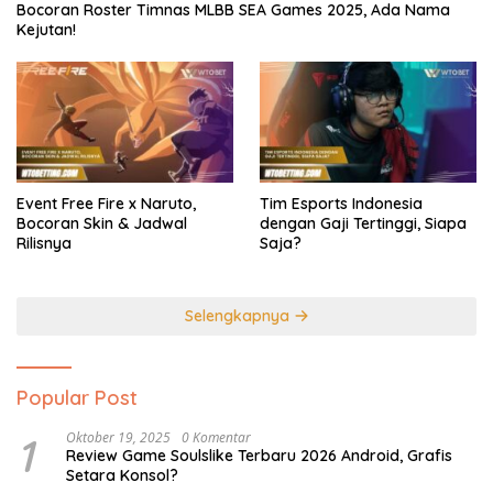
Bocoran Roster Timnas MLBB SEA Games 2025, Ada Nama
Kejutan!
Event Free Fire x Naruto,
Tim Esports Indonesia
Bocoran Skin & Jadwal
dengan Gaji Tertinggi, Siapa
Rilisnya
Saja?
Selengkapnya
Popular Post
1
Oktober 19, 2025
0 Komentar
Review Game Soulslike Terbaru 2026 Android, Grafis
Setara Konsol?