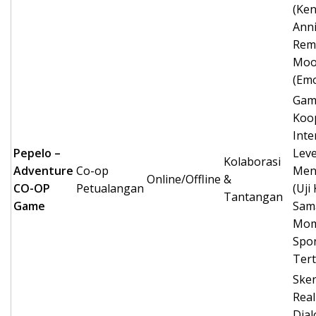
(Ke
Anni
Rem
Moo
(Emo
Gam
Koop
Inte
Pepelo –
Leve
Kolaborasi
Adventure
Co-op
Men
Online/Offline
&
CO-OP
Petualangan
(Uji
Tantangan
Game
Sam
Mo
Spo
Ter
Ske
Reali
Dial