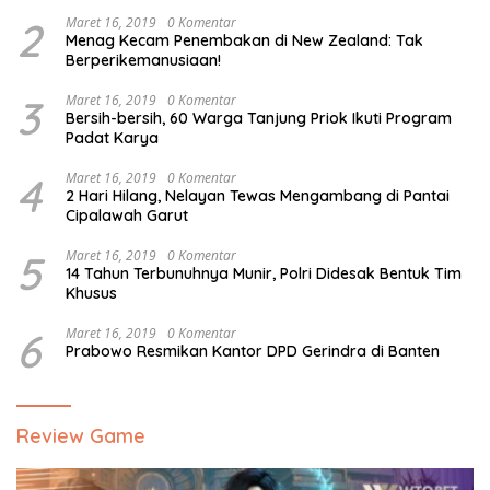
2
Maret 16, 2019
0 Komentar
Menag Kecam Penembakan di New Zealand: Tak
Berperikemanusiaan!
3
Maret 16, 2019
0 Komentar
Bersih-bersih, 60 Warga Tanjung Priok Ikuti Program
Padat Karya
4
Maret 16, 2019
0 Komentar
2 Hari Hilang, Nelayan Tewas Mengambang di Pantai
Cipalawah Garut
5
Maret 16, 2019
0 Komentar
14 Tahun Terbunuhnya Munir, Polri Didesak Bentuk Tim
Khusus
6
Maret 16, 2019
0 Komentar
Prabowo Resmikan Kantor DPD Gerindra di Banten
Review Game