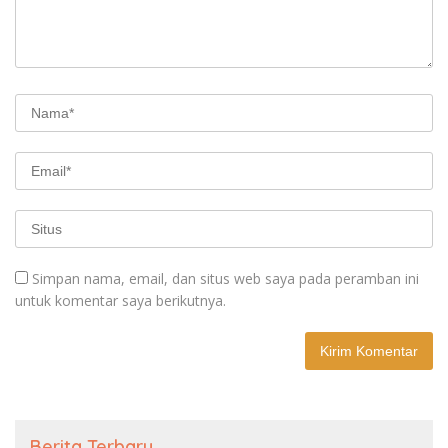
Simpan nama, email, dan situs web saya pada peramban ini
untuk komentar saya berikutnya.
Berita Terbaru