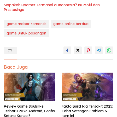
Siapakah Roamer Termahal di Indonesia? Ini Profil dan
Prestasinya
game mabar romantis
game online berdua
game untuk pasangan
Baca Juga
Review Game Soulslike
Fakta Build Ixia Tersakit 2025:
Terbaru 2026 Android, Grafis
Coba Settingan Emblem &
Setara Konsol?
Item Ini