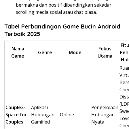
bermakna dan positif dibandingkan sekadar
scrolling media sosial atau chat biasa.
Tabel Perbandingan Game Bucin Android
Terbaik 2025
Fit
Nama
Fokus
Genre
Mode
Pen
Game
Utama
Hu
Rua
Virt
Ber
Che
Dist
(LDR
Couple2-
Aplikasi
Pengelolaan
Swee
Space for
Hubungan
Online
Hubungan
Lov
Couples
Gamified
Nyata
Chec