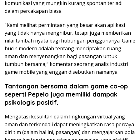
komunikasi yang mungkin kurang spontan terjadi
dalam percakapan biasa.
“Kami melihat permintaan yang besar akan aplikasi
yang tidak hanya menghibur, tetapi juga memberikan
nilai tambah nyata bagi hubungan penggunanya. Game
bucin modern adalah tentang menciptakan ruang
aman dan menyenangkan bagi pasangan untuk
tumbuh bersama,” komentar seorang analis industri
game mobile yang enggan disebutkan namanya.
Tantangan bersama dalam game co-op
seperti Pepelo juga memiliki dampak
psikologis positif.
Mengatasi kesulitan dalam lingkungan virtual yang
aman dan terkendali dapat meningkatkan rasa percaya
diri tim (dalam hal ini, pasangan) dan mengajarkan pola
komunikasi serta penyelesaian masalah yang efektif.