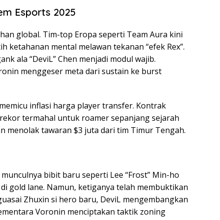
em Esports 2025
tihan global. Tim-top Eropa seperti Team Aura kini
ih ketahanan mental melawan tekanan “efek Rex”.
 gank ala “DeviL” Chen menjadi modul wajib.
oronin menggeser meta dari sustain ke burst
emicu inflasi harga player transfer. Kontrak
– rekor termahal untuk roamer sepanjang sejarah
 menolak tawaran $3 juta dari tim Timur Tengah.
munculnya bibit baru seperti Lee “Frost” Min-ho
di gold lane. Namun, ketiganya telah membuktikan
guasai Zhuxin si hero baru, DeviL mengembangkan
sementara Voronin menciptakan taktik zoning