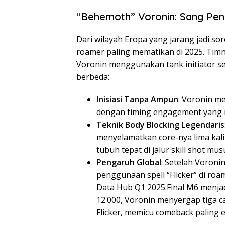
“Behemoth” Voronin: Sang Pen
Dari wilayah Eropa yang jarang jadi s
roamer paling mematikan di 2025. Tim
Voronin menggunakan tank initiator s
berbeda:
Inisiasi Tanpa Ampun
: Voronin m
dengan timing engagement yang m
Teknik Body Blocking Legendaris
menyelamatkan core-nya lima kal
tubuh tepat di jalur skill shot mus
Pengaruh Global
: Setelah Voron
penggunaan spell “Flicker” di r
Data Hub Q1 2025.Final M6 menjad
12.000, Voronin menyergap tiga ca
Flicker, memicu comeback paling e