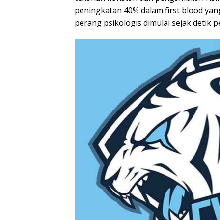
peningkatan 40% dalam first blood yang
perang psikologis dimulai sejak detik p