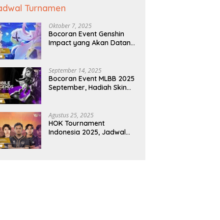
adwal Turnamen
Oktober 7, 2025
Bocoran Event Genshin
Impact yang Akan Datang:
Hadiah & Jadwalnya
September 14, 2025
Bocoran Event MLBB 2025
September, Hadiah Skin
Gratis Menanti
Agustus 25, 2025
HOK Tournament
Indonesia 2025, Jadwal
dan Hadiahnya