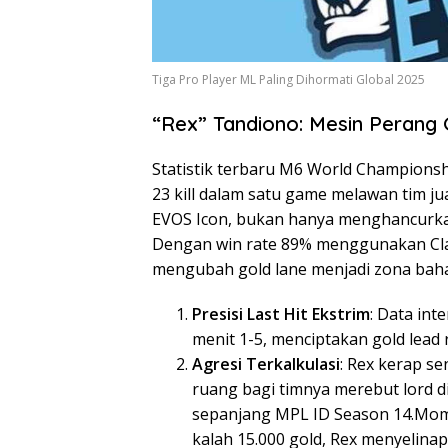
Tiga Pro Player ML Paling Dihormati Global 2025
“Rex” Tandiono: Mesin Perang 
Statistik terbaru M6 World Champions
23 kill dalam satu game melawan tim j
EVOS Icon, bukan hanya menghancurka
Dengan win rate 89% menggunakan Clau
mengubah gold lane menjadi zona bahay
Presisi Last Hit Ekstrim
: Data int
menit 1-5, menciptakan gold lead 
Agresi Terkalkulasi
: Rex kerap s
ruang bagi timnya merebut lord di
sepanjang MPL ID Season 14.Momen
kalah 15.000 gold, Rex menyelina