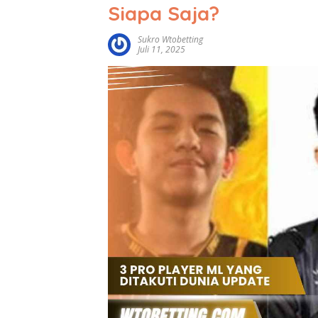
Siapa Saja?
Sukro Wtobetting
Juli 11, 2025