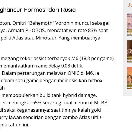
J
ghancur Formasi dari Rusia
oroton, Dmitri “Behemoth” Voronin muncul sebagai
nya, Armata PHOBOS, mencatat win rate 83% saat
eperti Atlas atau Minotaur. Yang membuatnya
emegang rekor assist terbanyak M6 (18.3 per game)
emanfaatkan frame delay 0.03 detik.
: Dalam pertarungan melawan ONIC di M6, ia
i dalam satu game dengan memosisikan hitbox
uh.
in mempopulerkan build tank hybrid damage,
oamer meningkat 65% secara global menurut MLBB
i saksi keganasannya: saat timnya kalah gold
rry lawan sendirian dengan combo Atlas ulti +
pik tahun ini.