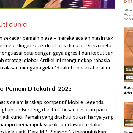
Ber
jadw
Paci
dan 
uti dunia
an sekadar pemain biasa – mereka adalah mesin tak
ngat dingin sejak draft pick dimulai. Di era meta
menguasai peta dengan gaya agresif dan keputisan
 strategi global. Artikel ini mengungkap rahasia
n alasan mengapa gelar “ditakuti” melekat erat di
Boco
ia Pemain Ditakuti di 2025
Ada 
tis dalam lanskap kompetitif Mobile Legends.
enghancur Benteng dan buff besar-besaran pada
njadi kunci. Pemain yang ditakuti bukan hanya yang
 mampu memanipulasi psikologi lawan melalui
ko kalkulatif. Data MPL Season 15 menunjukkan
Even