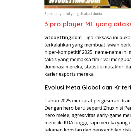
3 pro player ml yang ditakuti dunia
3 pro player ML yang ditak
wtobetting.com
– iga raksasa ini buk
terkalahkan yang membuat lawan berkeri
hiper-kompetitif 2025, nama-nama ini 
taktis yang memaksa tim rival mengubah
dominasi mereka, statistik mutakhir, da
karier esports mereka.
Evolusi Meta Global dan Kriter
Tahun 2025 mencatat pergeseran drama
Dengan hero baru seperti Zhuxin si P
hero melee, agresivitas early-game me
memiliki KDA tinggi, tapi mereka yang
tekanan konstan dan pengambilan risi