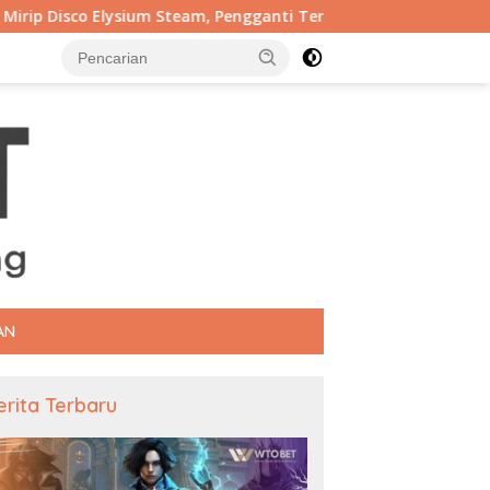
um Steam, Pengganti Terbaik Saat Ini
Fakta Build Ixia 
AN
erita Terbaru