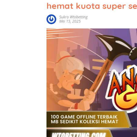
hemat kuota super s
Sukro Wtobetting
Mei 15, 2025