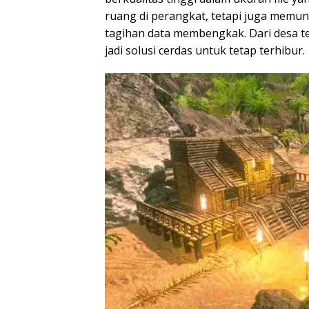
ruang di perangkat, tetapi juga memu
tagihan data membengkak. Dari desa te
jadi solusi cerdas untuk tetap terhibur.