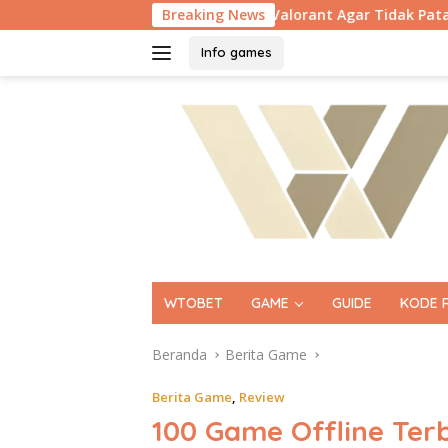
Langsung
l?
Settingan Valorant Agar Tidak Patah Patah di PC Ke
Breaking News
ke
konten
Info games
WTOBET
GAME
GUIDE
KODE 
Beranda
Berita Game
Berita Game
,
Review
100 Game Offline Terb