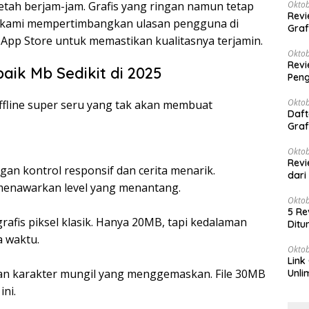
ah berjam-jam. Grafis yang ringan namun tetap
Oktob
Revi
hir, kami mempertimbangkan ulasan pengguna di
Graf
 App Store untuk memastikan kualitasnya terjamin.
Oktob
Revi
aik Mb Sedikit di 2025
Peng
Oktob
ffline super seru yang tak akan membuat
Daft
Graf
Oktob
Revi
gan kontrol responsif dan cerita menarik.
dari
enawarkan level yang menantang.
Oktob
5 Re
afis piksel klasik. Hanya 20MB, tapi kedalaman
Ditu
 waktu.
Oktob
Link
gan karakter mungil yang menggemaskan. File 30MB
Unli
ni.