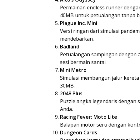
Permainan endless runner denga
40MB untuk petualangan tanpa b
Plague Inc. Mini
Versi ringan dari simulasi pandem
mendebarkan.
Badland
Petualangan sampingan dengan a
sesi bermain santai.
Mini Metro
Simulasi membangun jalur kereta
30MB.
2048 Plus
Puzzle angka legendaris dengan 
Anda.
Racing Fever: Moto Lite
Balapan motor seru dengan kontr
Dungeon Cards