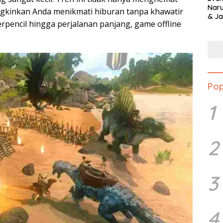
Naru
ngkinkan Anda menikmati hiburan tanpa khawatir
& Ja
rpencil hingga perjalanan panjang, game offline
Pop
1
2
3
4