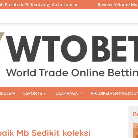
ntang, Auto Lancar
Review 5 Game Mirip Disco Elysium 
REDEEM
ESPORTS
OLAHRAGA
PREDIKSI PERTANDING
B
aik Mb Sedikit koleksi