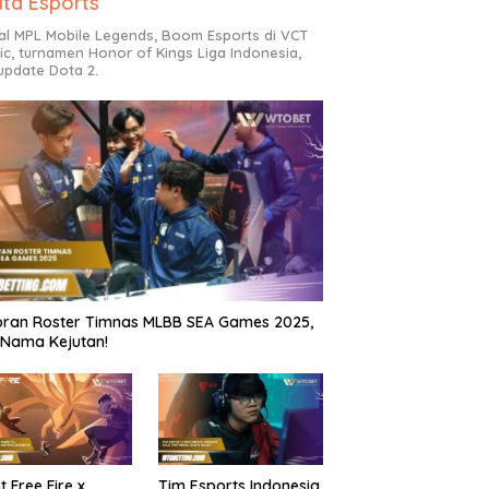
ita Esports
al MPL Mobile Legends, Boom Esports di VCT
fic, turnamen Honor of Kings Liga Indonesia,
update Dota 2.
ran Roster Timnas MLBB SEA Games 2025,
Nama Kejutan!
t Free Fire x
Tim Esports Indonesia