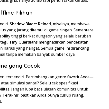
asis grid, hanya 20MB tapi penuh taktik cerdas.
fline Pilihan
ndiri.
Shadow Blade: Reload
, misalnya, membawa
lus yang jarang ditemui di game ringan. Sementara
ility tinggi berkat dungeon yang selalu berubah
ategi,
Tiny Guardians
menghadirkan pendekatan
n narasi yang hangat. Semua game ini dirancang
al tanpa memakan banyak sumber daya.
line yang Cocok
seni tersendiri. Pertimbangkan genre favorit Anda—
atau simulasi santai? Selalu cek spesifikasi
litas. Jangan lupa baca ulasan komunitas untuk
 Terakhir, pastikan Anda punya cukup ruang,
.