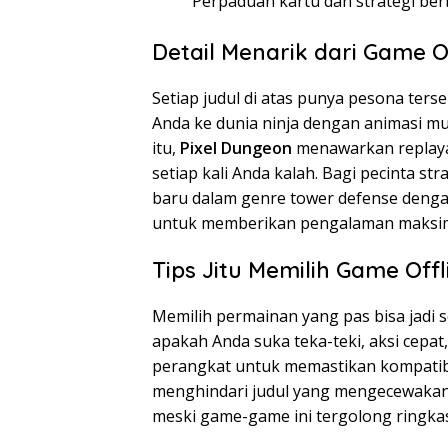
Perpaduan kartu dan strategi berb
Detail Menarik dari Game Of
Setiap judul di atas punya pesona terse
Anda ke dunia ninja dengan animasi mu
itu,
Pixel Dungeon
menawarkan replayab
setiap kali Anda kalah. Bagi pecinta str
baru dalam genre tower defense denga
untuk memberikan pengalaman maksim
Tips Jitu Memilih Game Off
Memilih permainan yang pas bisa jadi 
apakah Anda suka teka-teki, aksi cepat, 
perangkat untuk memastikan kompatibi
menghindari judul yang mengecewakan.
meski game-game ini tergolong ringkas