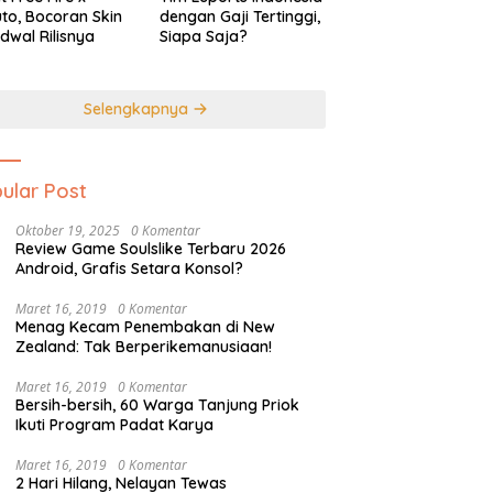
to, Bocoran Skin
dengan Gaji Tertinggi,
dwal Rilisnya
Siapa Saja?
Selengkapnya
ular Post
Oktober 19, 2025
0 Komentar
Review Game Soulslike Terbaru 2026
Android, Grafis Setara Konsol?
Maret 16, 2019
0 Komentar
Menag Kecam Penembakan di New
Zealand: Tak Berperikemanusiaan!
Maret 16, 2019
0 Komentar
Bersih-bersih, 60 Warga Tanjung Priok
Ikuti Program Padat Karya
Maret 16, 2019
0 Komentar
2 Hari Hilang, Nelayan Tewas