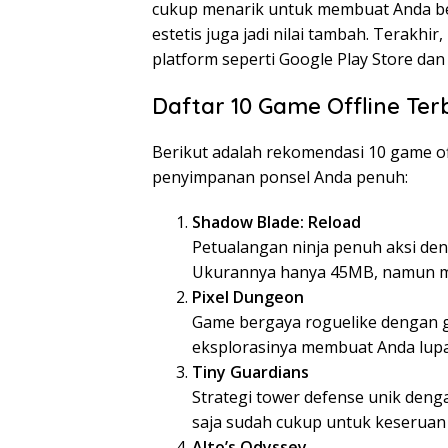
cukup menarik untuk membuat Anda bet
estetis juga jadi nilai tambah. Terak
platform seperti Google Play Store dan
Daftar 10 Game Offline Terb
Berikut adalah rekomendasi 10 game o
penyimpanan ponsel Anda penuh:
Shadow Blade: Reload
Petualangan ninja penuh aksi den
Ukurannya hanya 45MB, namun m
Pixel Dungeon
Game bergaya roguelike dengan gr
eksplorasinya membuat Anda lupa
Tiny Guardians
Strategi tower defense unik den
saja sudah cukup untuk keseruan i
Alto’s Odyssey