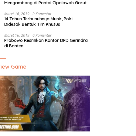
Mengambang di Pantai Cipalawah Garut
Maret 16, 2019
0 Komentar
14 Tahun Terbunuhnya Munir, Polri
Didesak Bentuk Tim Khusus
Maret 16, 2019
0 Komentar
Prabowo Resmikan Kantor DPD Gerindra
di Banten
view Game