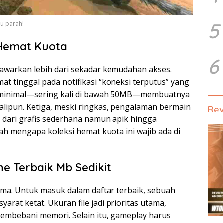
5
ru parah!
Hemat Kuota
6
awarkan lebih dari sekadar kemudahan akses.
t tinggal pada notifikasi “koneksi terputus” yang
g minimal—sering kali di bawah 50MB—membuatnya
alipun. Ketiga, meski ringkas, pengalaman bermain
Re
 dari grafis sederhana namun apik hingga
ah mengapa koleksi hemat kuota ini wajib ada di
ne Terbaik Mb Sedikit
ama. Untuk masuk dalam daftar terbaik, sebuah
at ketat. Ukuran file jadi prioritas utama,
 membebani memori. Selain itu, gameplay harus