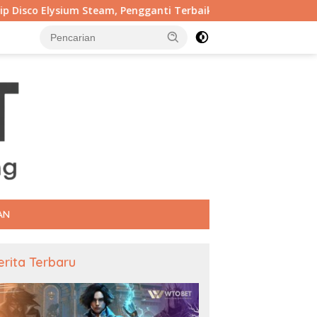
Steam, Pengganti Terbaik Saat Ini
Fakta Build Ixia Ter
AN
erita Terbaru