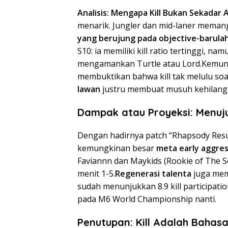
Analisis: Mengapa Kill Bukan Sekadar 
menarik. Jungler dan mid-laner memang
yang berujung pada objective-barulah
S10: ia memiliki kill ratio tertinggi, n
mengamankan Turtle atau Lord.Kemu
membuktikan bahwa kill tak melulu soa
lawan
justru membuat musuh kehilang
Dampak atau Proyeksi: Menuj
Dengan hadirnya patch “Rhapsody Resur
kemungkinan besar
meta early aggres
Faviannn dan Maykids (Rookie of The S
menit 1-5.
Regenerasi talenta
juga memp
sudah menunjukkan 8.9 kill participatio
pada M6 World Championship nanti.
Penutupan: Kill Adalah Bahasa