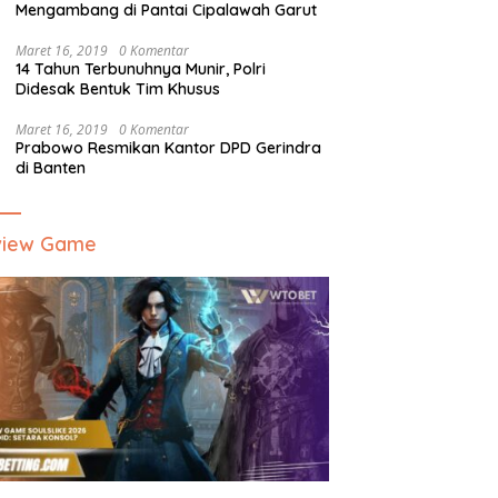
Mengambang di Pantai Cipalawah Garut
Maret 16, 2019
0 Komentar
14 Tahun Terbunuhnya Munir, Polri
Didesak Bentuk Tim Khusus
Maret 16, 2019
0 Komentar
Prabowo Resmikan Kantor DPD Gerindra
di Banten
view Game