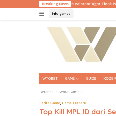
Langsung
ol?
Settingan Valorant Agar Tidak Patah Patah di PC K
Breaking News
ke
konten
Info games
WTOBET
GAME
GUIDE
KODE 
Beranda
Berita Game
Berita Game
,
Game Terbaru
Top Kill MPL ID dari 