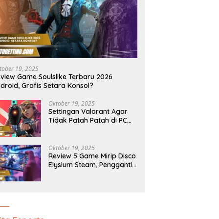
tober 19, 2025
view Game Soulslike Terbaru 2026
droid, Grafis Setara Konsol?
Oktober 19, 2025
Settingan Valorant Agar
Tidak Patah Patah di PC
Kentang, Auto Lancar
Oktober 19, 2025
Review 5 Game Mirip Disco
Elysium Steam, Pengganti
Terbaik Saat Ini