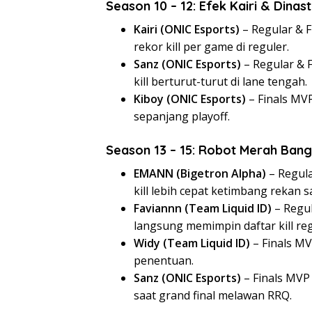
Season 10 – 12: Efek Kairi & Dinast
Kairi (ONIC Esports)
– Regular & F
rekor kill per game di reguler.
Sanz (ONIC Esports)
– Regular & 
kill berturut-turut di lane tengah.
Kiboy (ONIC Esports)
– Finals MVP
sepanjang playoff.
Season 13 – 15: Robot Merah Bang
EMANN (Bigetron Alpha)
– Regula
kill lebih cepat ketimbang rekan sa
Faviannn (Team Liquid ID)
– Regul
langsung memimpin daftar kill reg
Widy (Team Liquid ID)
– Finals MV
penentuan.
Sanz (ONIC Esports)
– Finals MVP
saat grand final melawan RRQ.