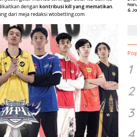
Naru
dikaitkan dengan
kontribusi kill yang mematikan
.
& Ja
g dari meja redaksi wtobetting.com.
Pop
1
2
3
4