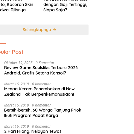
to, Bocoran Skin
dengan Gaji Tertinggi,
dwal Rilisnya
Siapa Saja?
Selengkapnya
ular Post
Oktober 19, 2025
0 Komentar
Review Game Soulslike Terbaru 2026
Android, Grafis Setara Konsol?
Maret 16, 2019
0 Komentar
Menag Kecam Penembakan di New
Zealand: Tak Berperikemanusiaan!
Maret 16, 2019
0 Komentar
Bersih-bersih, 60 Warga Tanjung Priok
Ikuti Program Padat Karya
Maret 16, 2019
0 Komentar
2 Hari Hilang, Nelayan Tewas