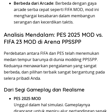
Berbeda dari Arcade
: Berbeda dengan gaya
arcade serba cepat seperti FIFA MOD, mod ini
menghargai kesabaran dalam membangun
serangan dan kecerdikan taktis.
Analisis Mendalam: PES 2025 MOD vs.
FIFA 23 MOD di Arena PPSSPP
Perdebatan antara FIFA dan PES telah menemukan
medan tempur barunya di dunia modding PPSSPP.
Keduanya menawarkan pengalaman yang sangat
berbeda, dan pilihan terbaik sangat bergantung pada
selera pribadi Anda.
Dari Segi Gameplay dan Realisme
PES 2025 MOD
Unggul dalam hal simulasi. Gameplaynya
dirancang untuk meniru alur pertandingan sepak