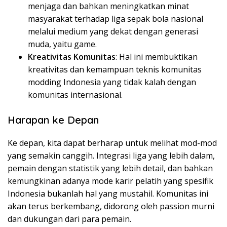
menjaga dan bahkan meningkatkan minat
masyarakat terhadap liga sepak bola nasional
melalui medium yang dekat dengan generasi
muda, yaitu game.
Kreativitas Komunitas
: Hal ini membuktikan
kreativitas dan kemampuan teknis komunitas
modding Indonesia yang tidak kalah dengan
komunitas internasional.
Harapan ke Depan
Ke depan, kita dapat berharap untuk melihat mod-mod
yang semakin canggih. Integrasi liga yang lebih dalam,
pemain dengan statistik yang lebih detail, dan bahkan
kemungkinan adanya mode karir pelatih yang spesifik
Indonesia bukanlah hal yang mustahil. Komunitas ini
akan terus berkembang, didorong oleh passion murni
dan dukungan dari para pemain.