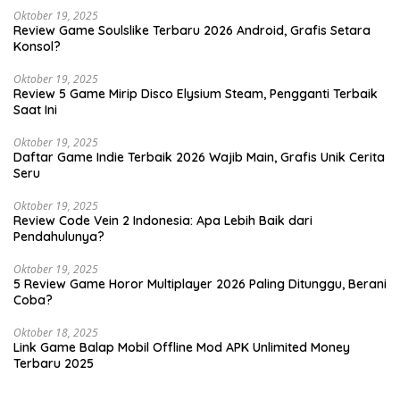
Oktober 19, 2025
Review Game Soulslike Terbaru 2026 Android, Grafis Setara
Konsol?
Oktober 19, 2025
Review 5 Game Mirip Disco Elysium Steam, Pengganti Terbaik
Saat Ini
Oktober 19, 2025
Daftar Game Indie Terbaik 2026 Wajib Main, Grafis Unik Cerita
Seru
Oktober 19, 2025
Review Code Vein 2 Indonesia: Apa Lebih Baik dari
Pendahulunya?
Oktober 19, 2025
5 Review Game Horor Multiplayer 2026 Paling Ditunggu, Berani
Coba?
Oktober 18, 2025
Link Game Balap Mobil Offline Mod APK Unlimited Money
Terbaru 2025