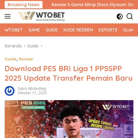
Langsung
Breaking News
Review 5 Game Mirip Disco Elysium Steam, Pengganti Te
ke
konten
WTOBET
GAME
GUIDE
KODE REDEEM
ESPORTS
OLAHR
Beranda
Guide
Guide
,
Review
Download PES BRI Liga 1 PPSSPP
2025 Update Transfer Pemain Baru
Sukro Wtobetting
Oktober 11, 2025