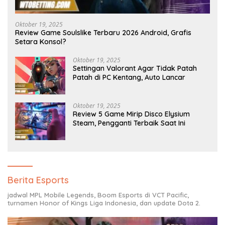
Oktober 19, 2025
Review Game Soulslike Terbaru 2026 Android, Grafis
Setara Konsol?
Oktober 19, 2025
Settingan Valorant Agar Tidak Patah
Patah di PC Kentang, Auto Lancar
Oktober 19, 2025
Review 5 Game Mirip Disco Elysium
Steam, Pengganti Terbaik Saat Ini
Berita Esports
jadwal MPL Mobile Legends, Boom Esports di VCT Pacific,
turnamen Honor of Kings Liga Indonesia, dan update Dota 2.