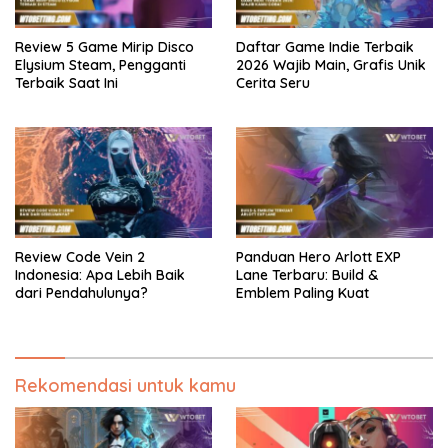
Review 5 Game Mirip Disco
Daftar Game Indie Terbaik
Elysium Steam, Pengganti
2026 Wajib Main, Grafis Unik
Terbaik Saat Ini
Cerita Seru
Review Code Vein 2
Panduan Hero Arlott EXP
Indonesia: Apa Lebih Baik
Lane Terbaru: Build &
dari Pendahulunya?
Emblem Paling Kuat
Rekomendasi untuk kamu