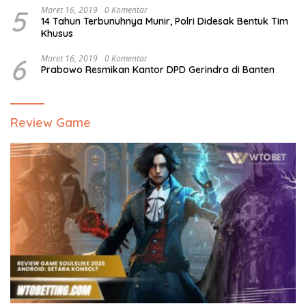
5
Maret 16, 2019
0 Komentar
14 Tahun Terbunuhnya Munir, Polri Didesak Bentuk Tim
Khusus
6
Maret 16, 2019
0 Komentar
Prabowo Resmikan Kantor DPD Gerindra di Banten
Review Game