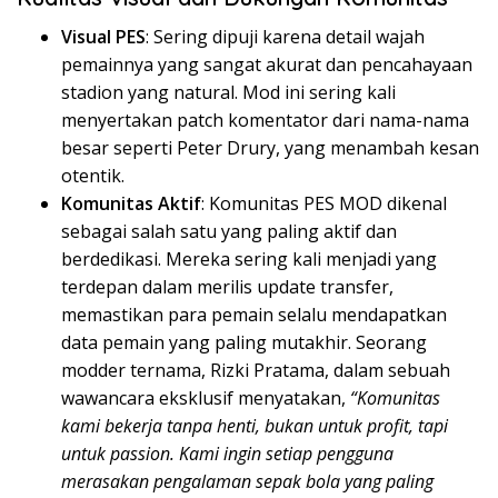
Visual PES
: Sering dipuji karena detail wajah
pemainnya yang sangat akurat dan pencahayaan
stadion yang natural. Mod ini sering kali
menyertakan patch komentator dari nama-nama
besar seperti Peter Drury, yang menambah kesan
otentik.
Komunitas Aktif
: Komunitas PES MOD dikenal
sebagai salah satu yang paling aktif dan
berdedikasi. Mereka sering kali menjadi yang
terdepan dalam merilis update transfer,
memastikan para pemain selalu mendapatkan
data pemain yang paling mutakhir. Seorang
modder ternama, Rizki Pratama, dalam sebuah
wawancara eksklusif menyatakan,
“Komunitas
kami bekerja tanpa henti, bukan untuk profit, tapi
untuk passion. Kami ingin setiap pengguna
merasakan pengalaman sepak bola yang paling