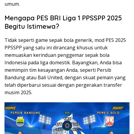
umum.
Mengapa PES BRI Liga 1 PPSSPP 2025
Begitu Istimewa?
Tidak seperti game sepak bola generik, mod PES 2025
PPSSPP yang satu ini dirancang khusus untuk
memuaskan kerinduan penggemar sepak bola
Indonesia pada liga domestik. Bayangkan, Anda bisa
memimpin tim kesayangan Anda, seperti Persib
Bandung atau Bali United, dengan skuat pemain yang
telah diperbarui sesuai dengan pergerakan transfer
musim 2025.