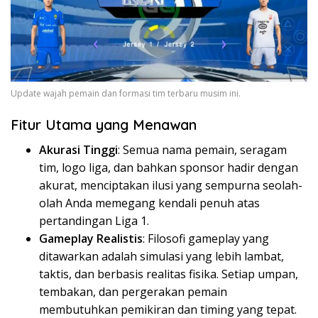
Update wajah pemain dan formasi tim terbaru musim ini.
Fitur Utama yang Menawan
Akurasi Tinggi
: Semua nama pemain, seragam
tim, logo liga, dan bahkan sponsor hadir dengan
akurat, menciptakan ilusi yang sempurna seolah-
olah Anda memegang kendali penuh atas
pertandingan Liga 1.
Gameplay Realistis
: Filosofi gameplay yang
ditawarkan adalah simulasi yang lebih lambat,
taktis, dan berbasis realitas fisika. Setiap umpan,
tembakan, dan pergerakan pemain
membutuhkan pemikiran dan timing yang tepat.