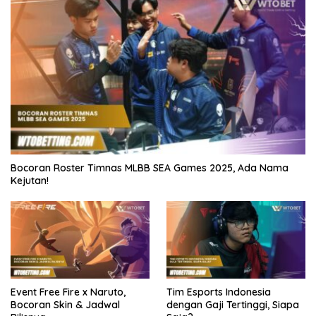
Bocoran Roster Timnas MLBB SEA Games 2025, Ada Nama
Kejutan!
Event Free Fire x Naruto,
Tim Esports Indonesia
Bocoran Skin & Jadwal
dengan Gaji Tertinggi, Siapa