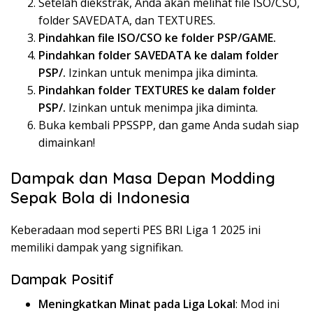
Setelah diekstrak, Anda akan melihat file ISO/CSO,
folder SAVEDATA, dan TEXTURES.
Pindahkan file ISO/CSO ke folder PSP/GAME.
Pindahkan folder SAVEDATA ke dalam folder
PSP/.
Izinkan untuk menimpa jika diminta.
Pindahkan folder TEXTURES ke dalam folder
PSP/.
Izinkan untuk menimpa jika diminta.
Buka kembali PPSSPP, dan game Anda sudah siap
dimainkan!
Dampak dan Masa Depan Modding
Sepak Bola di Indonesia
Keberadaan mod seperti PES BRI Liga 1 2025 ini
memiliki dampak yang signifikan.
Dampak Positif
Meningkatkan Minat pada Liga Lokal
: Mod ini