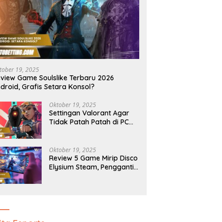
an Hero Arlott EXP Lane
5 Review Game Horor
R
ru: Build & Emblem Paling
Multiplayer 2026 Paling
2
Ditunggu, Berani Coba?
K
tober 19, 2025
view Game Soulslike Terbaru 2026
droid, Grafis Setara Konsol?
Oktober 19, 2025
Settingan Valorant Agar
Tidak Patah Patah di PC
Kentang, Auto Lancar
Oktober 19, 2025
Review 5 Game Mirip Disco
Elysium Steam, Pengganti
Terbaik Saat Ini