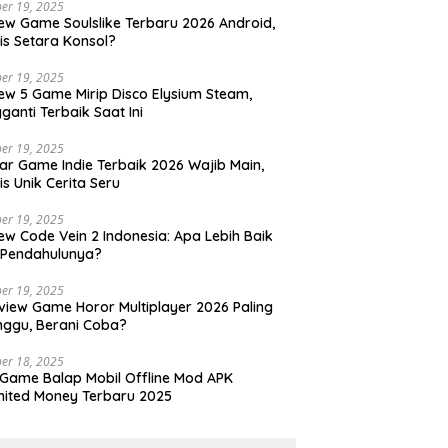
er 19, 2025
ew Game Soulslike Terbaru 2026 Android,
is Setara Konsol?
er 19, 2025
ew 5 Game Mirip Disco Elysium Steam,
ganti Terbaik Saat Ini
er 19, 2025
ar Game Indie Terbaik 2026 Wajib Main,
Fakta B
an Valorant Agar
Review 5 Game Mirip Disco
is Unik Cerita Seru
Coba S
atah Patah di PC
Elysium Steam, Pengganti
Item Ini
, Auto Lancar
Terbaik Saat Ini
er 19, 2025
ew Code Vein 2 Indonesia: Apa Lebih Baik
 Pendahulunya?
er 19, 2025
view Game Horor Multiplayer 2026 Paling
nggu, Berani Coba?
er 18, 2025
 Game Balap Mobil Offline Mod APK
mited Money Terbaru 2025