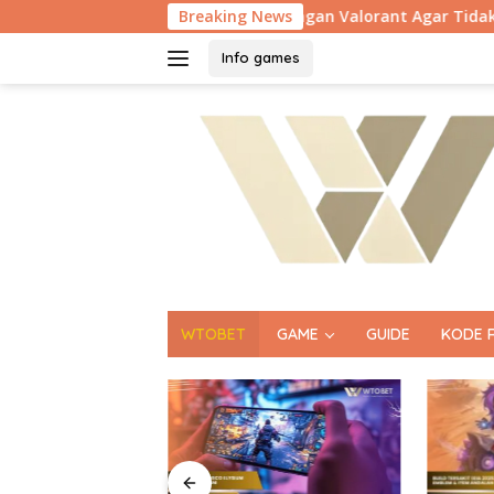
Langsung
onsol?
Settingan Valorant Agar Tidak Patah Patah di P
Breaking News
ke
konten
Info games
WTOBET
GAME
GUIDE
KODE 