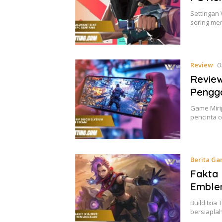
Settingan 
sering me
Review
O
Review
Pengga
Game Miri
pencinta c
Berita G
Fakta 
Emblem
Build Ixia
bersiapla