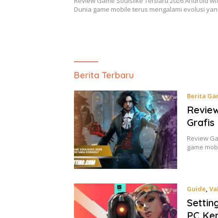
Review Game Soulslike Terbaru 2026 Android wt
Dunia game mobile terus mengalami evolusi ya
WTOBET
Berita Terbaru
Berita G
Review
Grafis
Review Ga
game mobi
Guide
,
Va
Settin
PC Ken