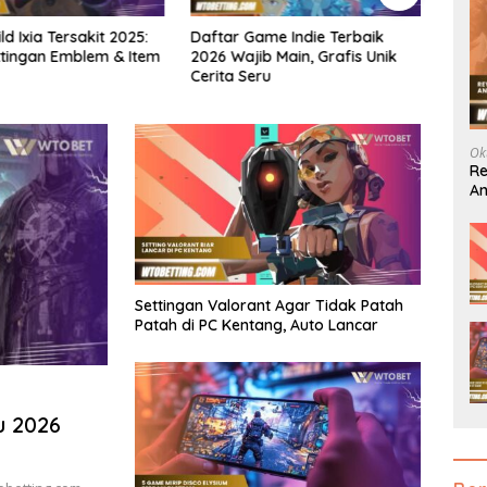
ame Indie Terbaik
Review Code Vein 2 Indonesia:
Pandu
ib Main, Grafis Unik
Apa Lebih Baik dari
Terba
eru
Pendahulunya?
Kuat
Ok
Re
An
Settingan Valorant Agar Tidak Patah
Patah di PC Kentang, Auto Lancar
u 2026