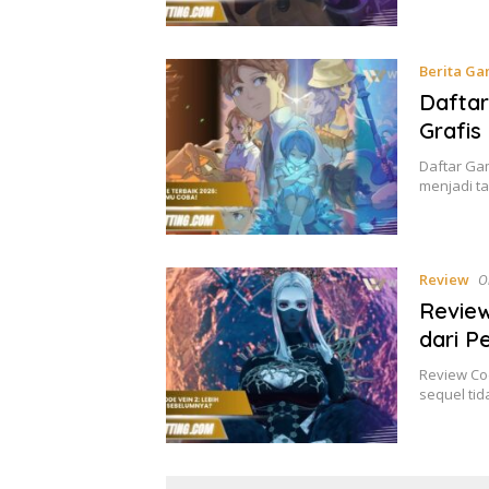
Berita G
Daftar
Grafis
Daftar Gam
menjadi t
Review
O
Review
dari P
Review Co
sequel ti