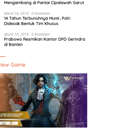
Mengambang di Pantai Cipalawah Garut
Maret 16, 2019
0 Komentar
14 Tahun Terbunuhnya Munir, Polri
Didesak Bentuk Tim Khusus
Maret 16, 2019
0 Komentar
Prabowo Resmikan Kantor DPD Gerindra
di Banten
view Game