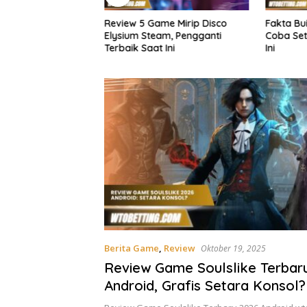
Fakta Build Ixia Tersakit 2025:
Daftar G
me Mirip Disco
Coba Settingan Emblem & Item
2026 Waj
am, Pengganti
Ini
Cerita S
Ini
Berita Game
,
Review
Oktober 19, 2025
Review Game Soulslike Terbar
Android, Grafis Setara Konsol?