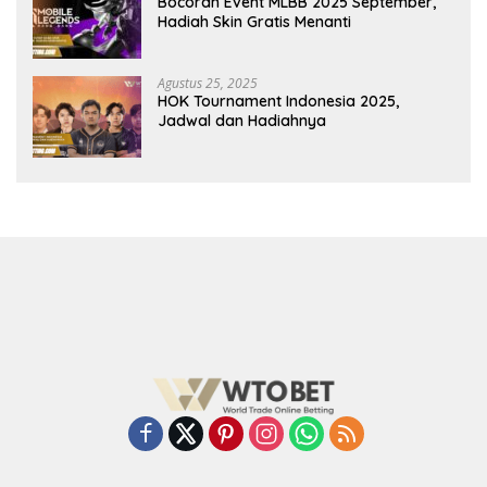
Bocoran Event MLBB 2025 September,
Hadiah Skin Gratis Menanti
Agustus 25, 2025
HOK Tournament Indonesia 2025,
Jadwal dan Hadiahnya