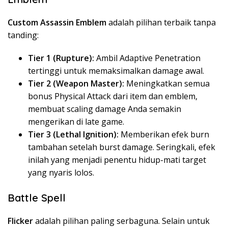
Custom Assassin Emblem
adalah pilihan terbaik tanpa
tanding:
Tier 1 (Rupture):
Ambil Adaptive Penetration
tertinggi untuk memaksimalkan damage awal.
Tier 2 (Weapon Master):
Meningkatkan semua
bonus Physical Attack dari item dan emblem,
membuat scaling damage Anda semakin
mengerikan di late game.
Tier 3 (Lethal Ignition):
Memberikan efek burn
tambahan setelah burst damage. Seringkali, efek
inilah yang menjadi penentu hidup-mati target
yang nyaris lolos.
Battle Spell
Flicker
adalah pilihan paling serbaguna. Selain untuk