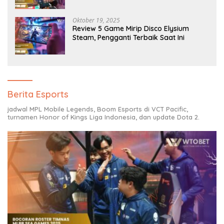
Oktober 19, 2025
Review 5 Game Mirip Disco Elysium
Steam, Pengganti Terbaik Saat Ini
Berita Esports
jadwal MPL Mobile Legends, Boom Esports di VCT Pacific,
turnamen Honor of Kings Liga Indonesia, dan update Dota 2.