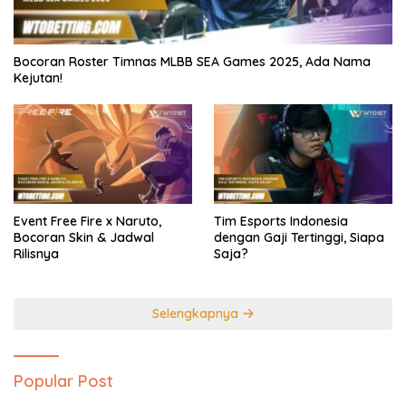
Bocoran Roster Timnas MLBB SEA Games 2025, Ada Nama
Kejutan!
Event Free Fire x Naruto,
Tim Esports Indonesia
Bocoran Skin & Jadwal
dengan Gaji Tertinggi, Siapa
Rilisnya
Saja?
Selengkapnya
Popular Post