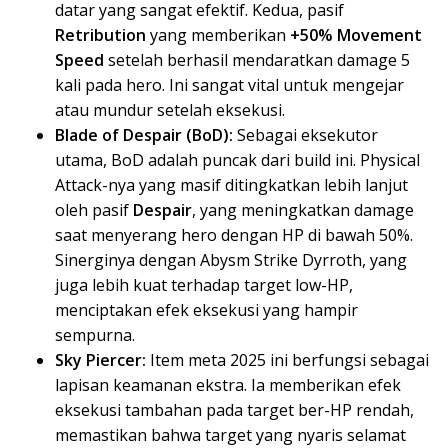
datar yang sangat efektif. Kedua, pasif
Retribution
yang memberikan
+50% Movement
Speed
setelah berhasil mendaratkan damage 5
kali pada hero. Ini sangat vital untuk mengejar
atau mundur setelah eksekusi.
Blade of Despair (BoD):
Sebagai eksekutor
utama, BoD adalah puncak dari build ini. Physical
Attack-nya yang masif ditingkatkan lebih lanjut
oleh pasif
Despair
, yang meningkatkan damage
saat menyerang hero dengan HP di bawah 50%.
Sinerginya dengan Abysm Strike Dyrroth, yang
juga lebih kuat terhadap target low-HP,
menciptakan efek eksekusi yang hampir
sempurna.
Sky Piercer:
Item meta 2025 ini berfungsi sebagai
lapisan keamanan ekstra. Ia memberikan efek
eksekusi tambahan pada target ber-HP rendah,
memastikan bahwa target yang nyaris selamat