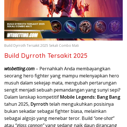
Build Dyrroth Tersakit 2025 Sekali Combo Mati
Build Dyrroth Tersakit 2025
wtobetting.com
–
Pernahkah Anda membayangkan
seorang hero fighter yang mampu melenyapkan hero
musuh dalam sekejap mata, mengubah pertarungan
sengit menjadi sebuah pemandangan yang sunyi sepi?
Dalam lanskap kompetitif
Mobile Legends: Bang Bang
tahun 2025,
Dyrroth
telah mengukuhkan posisinya
bukan sekadar sebagai fighter biasa, melainkan
sebagai algojo yang menebar teror. Build
“one-shot”
atau
“glass cannon”
yang sedang naik daun dirancang