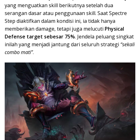
yang menguatkan skill berikutnya setelah dua
serangan dasar atau penggunaan skill. Saat Spectre
Step diaktifkan dalam kondisi ini, ia tidak hanya
memberikan damage, tetapi juga melucuti
Physical
Defense target sebesar 75%
. Jendela peluang singkat
inilah yang menjadi jantung dari seluruh strategi
“sekali
combo mati”
.