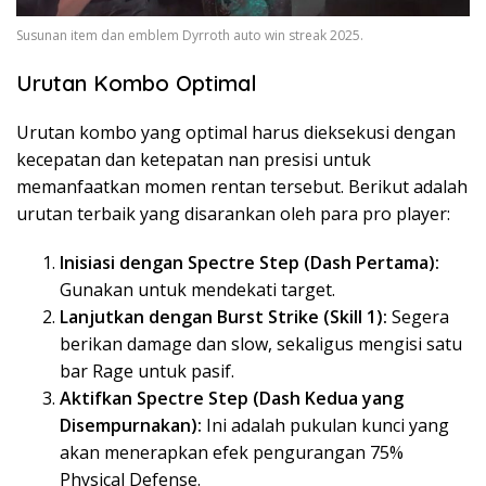
Susunan item dan emblem Dyrroth auto win streak 2025.
Urutan Kombo Optimal
Urutan kombo yang optimal harus dieksekusi dengan
kecepatan dan ketepatan nan presisi untuk
memanfaatkan momen rentan tersebut. Berikut adalah
urutan terbaik yang disarankan oleh para pro player:
Inisiasi dengan Spectre Step (Dash Pertama):
Gunakan untuk mendekati target.
Lanjutkan dengan Burst Strike (Skill 1):
Segera
berikan damage dan slow, sekaligus mengisi satu
bar Rage untuk pasif.
Aktifkan Spectre Step (Dash Kedua yang
Disempurnakan):
Ini adalah pukulan kunci yang
akan menerapkan efek pengurangan 75%
Physical Defense.