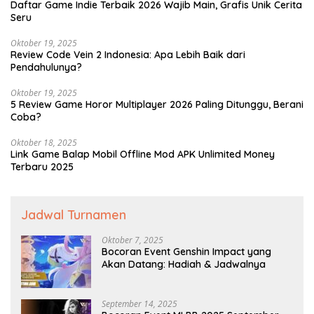
Daftar Game Indie Terbaik 2026 Wajib Main, Grafis Unik Cerita
Seru
Oktober 19, 2025
Review Code Vein 2 Indonesia: Apa Lebih Baik dari
Pendahulunya?
Oktober 19, 2025
5 Review Game Horor Multiplayer 2026 Paling Ditunggu, Berani
Coba?
Oktober 18, 2025
Link Game Balap Mobil Offline Mod APK Unlimited Money
Terbaru 2025
Jadwal Turnamen
Oktober 7, 2025
Bocoran Event Genshin Impact yang
Akan Datang: Hadiah & Jadwalnya
September 14, 2025