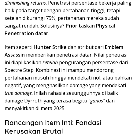
diminishing returns
. Penetrasi persentase bekerja paling
baik pada target dengan pertahanan tinggi, tetapi
setelah dikurangi 75%, pertahanan mereka sudah
sangat rendah. Solusinya?
Prioritaskan Physical
Penetration datar.
Item seperti
Hunter Strike
dan atribut dari
Emblem
Assassin
memberikan penetrasi datar. Nilai penetrasi
ini diaplikasikan
setelah
pengurangan persentase dari
Spectre Step. Kombinasi ini mampu mendorong
pertahanan musuh hingga mendekati nol, atau bahkan
negatif, yang menghasilkan damage yang mendekati
true damage
. Inilah rahasia sesungguhnya di balik
damage Dyrroth yang terasa begitu
“ganas”
dan
menyakitkan di meta 2025.
Rancangan Item Inti: Fondasi
Kerusakan Brutal