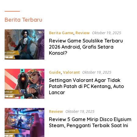
WTOBET
Berita Terbaru
Berita Game
,
Review
Oktober 19, 2025
Review Game Soulslike Terbaru
2026 Android, Grafis Setara
Konsol?
Guide
,
Valorant
Oktober 19, 2025
Settingan Valorant Agar Tidak
Patah Patah di PC Kentang, Auto
Lancar
Review
Oktober 19, 2025
Review 5 Game Mirip Disco Elysium
Steam, Pengganti Terbaik Saat Ini