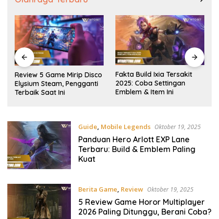
Fakta Build Ixia Tersakit
Daftar Game Indie Terbaik
o
2025: Coba Settingan
2026 Wajib Main, Grafis
Emblem & Item Ini
Unik Cerita Seru
Guide
,
Mobile Legends
Oktober 19, 2025
Panduan Hero Arlott EXP Lane
Terbaru: Build & Emblem Paling
Kuat
Berita Game
,
Review
Oktober 19, 2025
5 Review Game Horor Multiplayer
2026 Paling Ditunggu, Berani Coba?