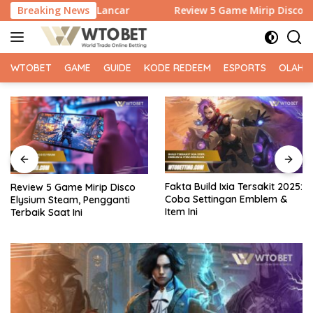
Langsung
ang, Auto Lancar
Breaking News
Review 5 Game Mirip Disco Elysium Ste
ke
konten
WTOBET
GAME
GUIDE
KODE REDEEM
ESPORTS
OLAHR
Fakta Build Ixia Tersakit 2025:
Daftar Game Indie Terbaik
Coba Settingan Emblem &
2026 Wajib Main, Grafis Unik
Item Ini
Cerita Seru