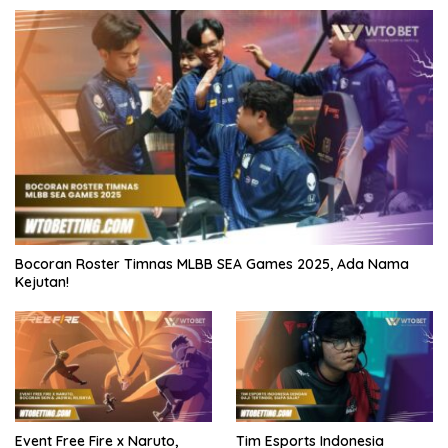
Bocoran Roster Timnas MLBB SEA Games 2025, Ada Nama
Kejutan!
Event Free Fire x Naruto,
Tim Esports Indonesia