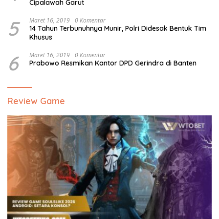
Cipalawah Garut
5
Maret 16, 2019
0 Komentar
14 Tahun Terbunuhnya Munir, Polri Didesak Bentuk Tim
Khusus
6
Maret 16, 2019
0 Komentar
Prabowo Resmikan Kantor DPD Gerindra di Banten
Review Game